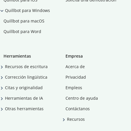
Quillbot para Windows
Quillbot para macOS
Quillbot para Word
Herramientas
Empresa
Recursos de escritura
Acerca de
Corrección lingüística
Privacidad
Citas y originalidad
Empleos
Herramientas de IA
Centro de ayuda
Otras herramientas
Contáctanos
Recursos