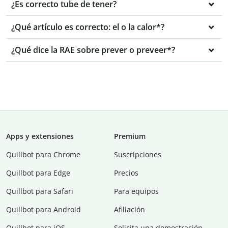
¿Es correcto tube de tener?
¿Qué artículo es correcto: el o la calor*?
¿Qué dice la RAE sobre prever o preveer*?
Apps y extensiones
Premium
Quillbot para Chrome
Suscripciones
Quillbot para Edge
Precios
Quillbot para Safari
Para equipos
Quillbot para Android
Afiliación
Quillbot para iOS
Solicita una demostración