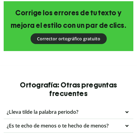
Corrige los errores de tu texto y
mejora el estilo con un par de clics.
Corrector ortográfico gratuito
Ortografía: Otras preguntas
frecuentes
¿Lleva tilde la palabra periodo?
¿Es te echo de menos o te hecho de menos?