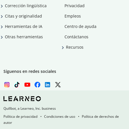
Corrección lingüística
Privacidad
Citas y originalidad
Empleos
Herramientas de IA
Centro de ayuda
Otras herramientas
Contáctanos
Recursos
Síguenos en redes sociales
Quillbot, a Learneo, Inc. business
Política de privacidad
Condiciones de uso
Política de derechos de
autor