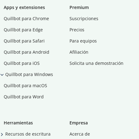
Apps y extensiones
Premium
Quillbot para Chrome
Suscripciones
Quillbot para Edge
Precios
Quillbot para Safari
Para equipos
Quillbot para Android
Afiliación
Quillbot para iOS
Solicita una demostración
Quillbot para Windows
Quillbot para macOS
Quillbot para Word
Herramientas
Empresa
Recursos de escritura
Acerca de