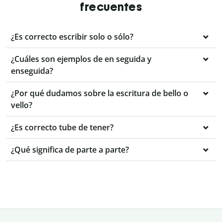
frecuentes
¿Es correcto escribir solo o sólo?
¿Cuáles son ejemplos de en seguida y
enseguida?
¿Por qué dudamos sobre la escritura de bello o
vello?
¿Es correcto tube de tener?
¿Qué significa de parte a parte?