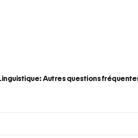
Linguistique: Autres questions fréquente