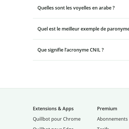
Quelles sont les voyelles en arabe ?
Quel est le meilleur exemple de paronyme
Que signifie l’acronyme CNIL ?
Extensions & Apps
Premium
Quillbot pour Chrome
Abonnements