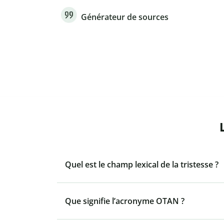
Générateur de sources
Quel est le champ lexical de la tristesse ?
Que signifie l’acronyme OTAN ?