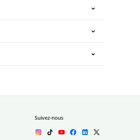
Suivez-nous