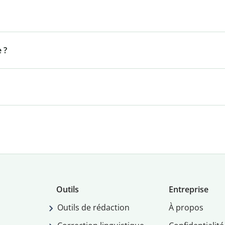
 ?
Outils
Entreprise
Outils de rédaction
À propos