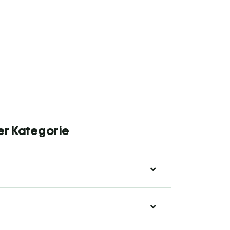
er Kategorie