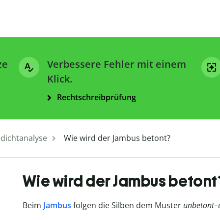
ze
Verbessere Fehler mit einem
Klick.
Rechtschreibprüfung
dichtanalyse
Wie wird der Jambus betont?
Wie wird der Jambus betont
Beim
Jambus
folgen die Silben dem Muster
unbetont–