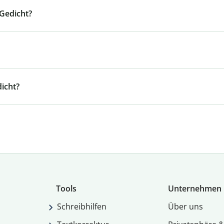
Gedicht?
icht?
Tools
Unternehmen
Schreibhilfen
Über uns