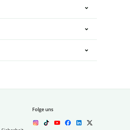
Folge uns