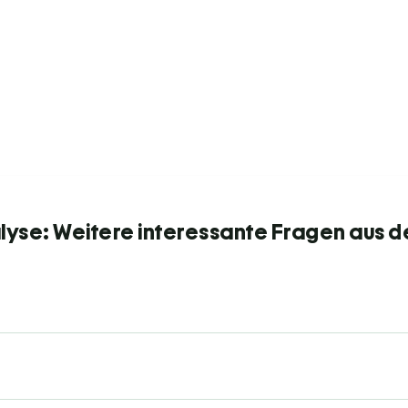
yse: Weitere interessante Fragen aus d