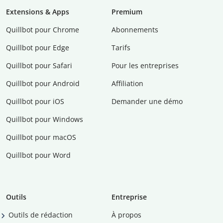
Extensions & Apps
Premium
Quillbot pour Chrome
Abonnements
Quillbot pour Edge
Tarifs
Quillbot pour Safari
Pour les entreprises
Quillbot pour Android
Affiliation
Quillbot pour iOS
Demander une démo
Quillbot pour Windows
Quillbot pour macOS
Quillbot pour Word
Outils
Entreprise
Outils de rédaction
À propos