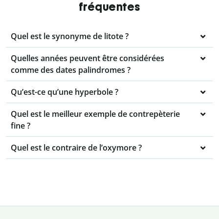
fréquentes
Quel est le synonyme de litote ?
Quelles années peuvent être considérées
comme des dates palindromes ?
Qu’est-ce qu’une hyperbole ?
Quel est le meilleur exemple de contrepèterie
fine ?
Quel est le contraire de l’oxymore ?