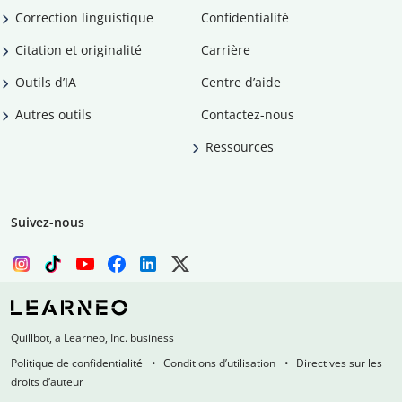
Correction linguistique
Confidentialité
Citation et originalité
Carrière
Outils d’IA
Centre d’aide
Autres outils
Contactez-nous
Ressources
Suivez-nous
Quillbot, a Learneo, Inc. business
Politique de confidentialité
Conditions d’utilisation
Directives sur les
droits d’auteur