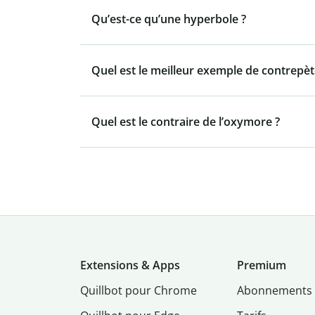
Qu’est-ce qu’une hyperbole ?
Quel est le meilleur exemple de contrepète
Quel est le contraire de l’oxymore ?
Extensions & Apps
Premium
Quillbot pour Chrome
Abonnements