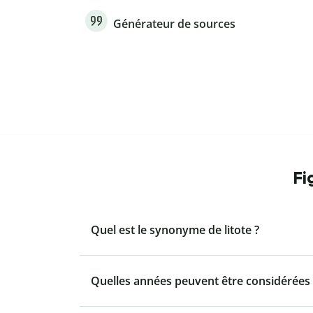
Générateur de sources
Fi
Quel est le synonyme de litote ?
Quelles années peuvent être considérée