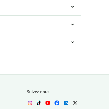
Suivez-nous