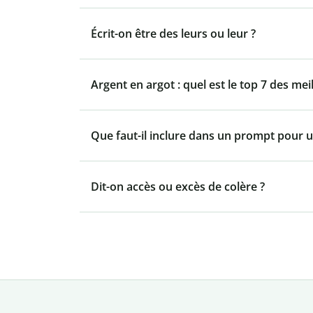
Écrit-on être des leurs ou leur ?
Argent en argot : quel est le top 7 des mei
Que faut-il inclure dans un prompt pour u
Dit-on accès ou excès de colère ?