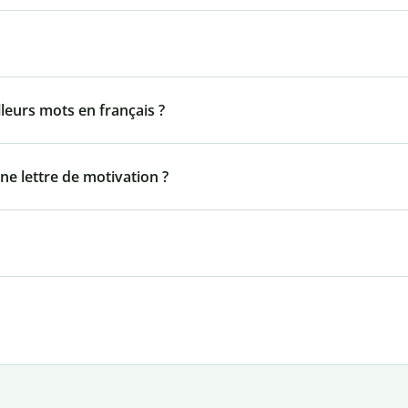
lleurs mots en français ?
ne lettre de motivation ?