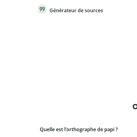
Générateur de sources
O
Quelle est l’orthographe de papi ?