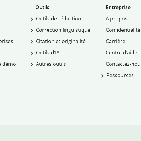
Outils
Entreprise
Outils de rédaction
À propos
Correction linguistique
Confidentialité
prises
Citation et originalité
Carrière
Outils d’IA
Centre d’aide
e démo
Autres outils
Contactez-nou
Ressources