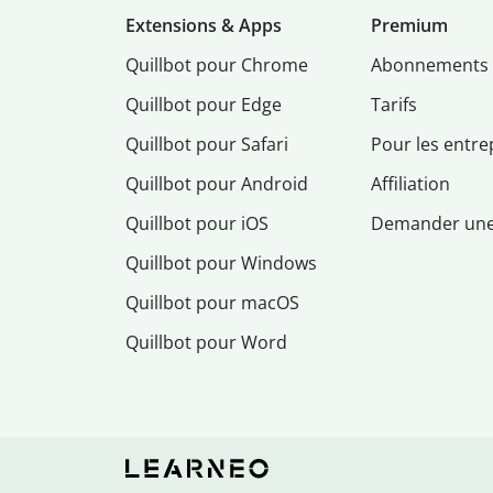
Extensions & Apps
Premium
Quillbot pour Chrome
Abonnements
Quillbot pour Edge
Tarifs
Quillbot pour Safari
Pour les entre
Quillbot pour Android
Affiliation
Quillbot pour iOS
Demander un
Quillbot pour Windows
Quillbot pour macOS
Quillbot pour Word