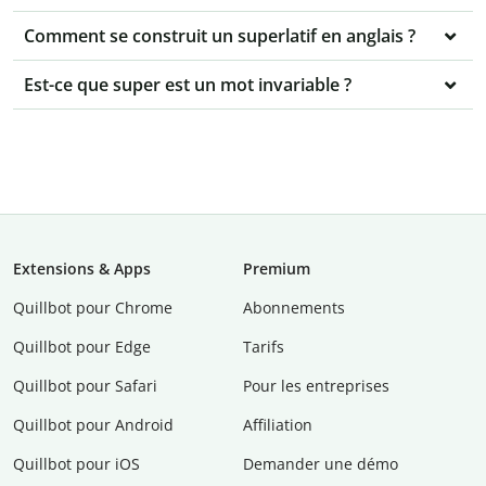
Comment se construit un superlatif en anglais ?
Est-ce que super est un mot invariable ?
Extensions & Apps
Premium
Quillbot pour Chrome
Abonnements
Quillbot pour Edge
Tarifs
Quillbot pour Safari
Pour les entreprises
Quillbot pour Android
Affiliation
Quillbot pour iOS
Demander une démo