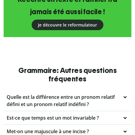
jamais été aussi facile !
Je découvre le reformulateur
Grammaire: Autres questions
fréquentes
Quelle est la différence entre un pronom relatif
défini et un pronom relatif indéfini ?
Est-ce que temps est un mot invariable ?
Met-on une majuscule à une incise ?