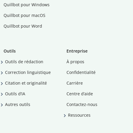
Quillbot pour Windows
Quillbot pour macOS
Quillbot pour Word
Outils
Entreprise
Outils de rédaction
À propos
Correction linguistique
Confidentialité
Citation et originalité
Carrière
Outils d’IA
Centre d’aide
Autres outils
Contactez-nous
Ressources