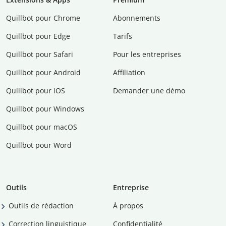
Quillbot pour Chrome
Abonnements
Quillbot pour Edge
Tarifs
Quillbot pour Safari
Pour les entreprises
Quillbot pour Android
Affiliation
Quillbot pour iOS
Demander une démo
Quillbot pour Windows
Quillbot pour macOS
Quillbot pour Word
Outils
Entreprise
Outils de rédaction
À propos
Correction linguistique
Confidentialité