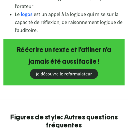
l’orateur.
Le
logos
est un appel à la logique qui mise sur la
capacité de réflexion, de raisonnement logique de
l’auditoire.
Réécrire un texte et l’affiner n’a
jamais été aussi facile !
Je découvre le reformulateur
Figures de style: Autres questions
fréquentes