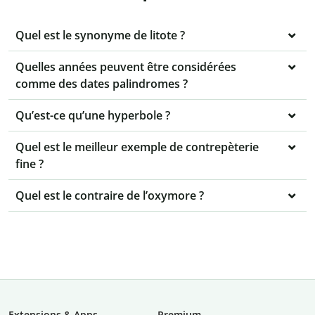
Quel est le synonyme de litote ?
Quelles années peuvent être considérées
comme des dates palindromes ?
Qu’est-ce qu’une hyperbole ?
Quel est le meilleur exemple de contrepèterie
fine ?
Quel est le contraire de l’oxymore ?
Extensions & Apps
Premium