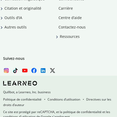
Citation et originalité
Carrière
Outils d’IA
Centre d’aide
Autres outils
Contactez-nous
Ressources
Suivez-nous
Quillbot, a Learneo, Inc. business
Politique de confidentialité
Conditions d’utilisation
Directives sur les
droits d’auteur
Ce site est protégé par reCAPTCHA, et la politique de confidentialité et les
conditions d'utilisation de Google s'appliquent