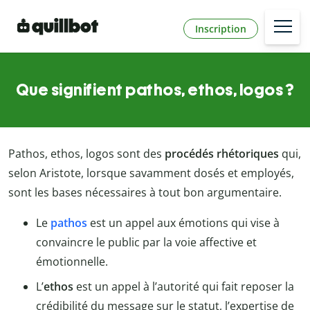
Inscription
Que signifient pathos, ethos, logos ?
Pathos, ethos, logos sont des
procédés rhétoriques
qui,
selon Aristote, lorsque savamment dosés et employés,
sont les bases nécessaires à tout bon argumentaire.
Le
pathos
est un appel aux émotions qui vise à
convaincre le public par la voie affective et
émotionnelle.
L’
ethos
est un appel à l’autorité qui fait reposer la
crédibilité du message sur le statut, l’expertise de