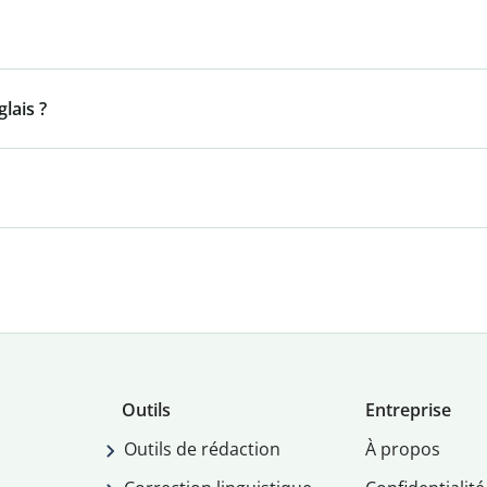
lais ?
Outils
Entreprise
Outils de rédaction
À propos