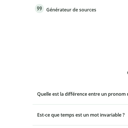
Générateur de sources
Quelle est la différence entre un pronom re
Est-ce que temps est un mot invariable ?