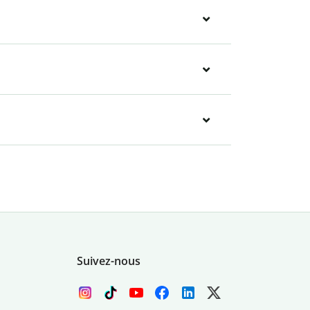
Suivez-nous