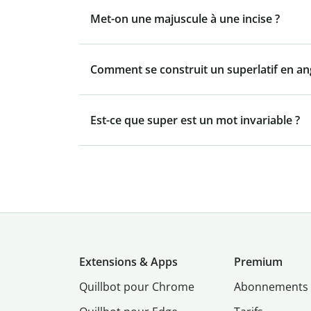
Met-on une majuscule à une incise ?
Comment se construit un superlatif en ang
Est-ce que super est un mot invariable ?
Extensions & Apps
Premium
Quillbot pour Chrome
Abonnements