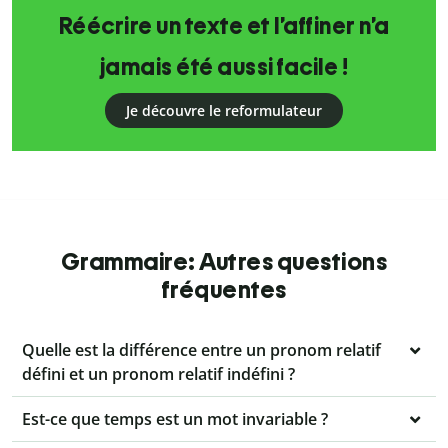
Réécrire un texte et l’affiner n’a
jamais été aussi facile !
Je découvre le reformulateur
Grammaire: Autres questions
fréquentes
Quelle est la différence entre un pronom relatif
défini et un pronom relatif indéfini ?
Est-ce que temps est un mot invariable ?