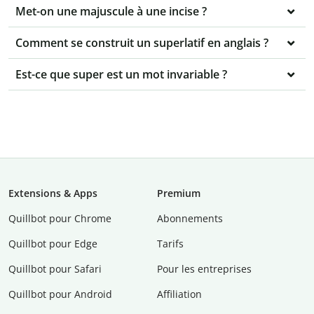
Met-on une majuscule à une incise ?
Comment se construit un superlatif en anglais ?
Est-ce que super est un mot invariable ?
Extensions & Apps
Premium
Quillbot pour Chrome
Abonnements
Quillbot pour Edge
Tarifs
Quillbot pour Safari
Pour les entreprises
Quillbot pour Android
Affiliation