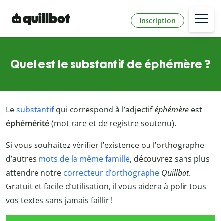
Inscription
Quel est le substantif de éphémère ?
Le
substantif
qui correspond à l’adjectif
éphémère
est
éphémérité
(mot rare et de registre soutenu).
Si vous souhaitez vérifier l’existence ou l’orthographe
d’autres
mots de la même famille
, découvrez sans plus
attendre notre
correcteur d’orthographe
Quillbot
.
Gratuit et facile d’utilisation, il vous aidera à polir tous
vos textes sans jamais faillir !