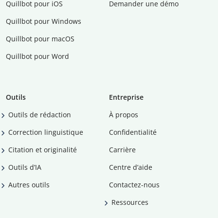
Quillbot pour iOS
Demander une démo
Quillbot pour Windows
Quillbot pour macOS
Quillbot pour Word
Outils
Entreprise
Outils de rédaction
À propos
Correction linguistique
Confidentialité
Citation et originalité
Carrière
Outils d’IA
Centre d’aide
Autres outils
Contactez-nous
Ressources