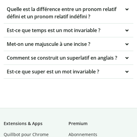
Quelle est la différence entre un pronom relatif
défini et un pronom relatif indéfini ?
Est-ce que temps est un mot invariable ?
Met-on une majuscule à une incise ?
Comment se construit un superlatif en anglais ?
Est-ce que super est un mot invariable ?
Extensions & Apps
Premium
Quillbot pour Chrome
Abonnements