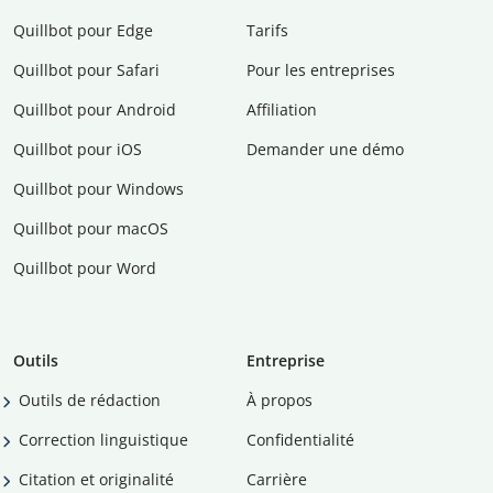
Quillbot pour Edge
Tarifs
Quillbot pour Safari
Pour les entreprises
Quillbot pour Android
Affiliation
Quillbot pour iOS
Demander une démo
Quillbot pour Windows
Quillbot pour macOS
Quillbot pour Word
Outils
Entreprise
Outils de rédaction
À propos
Correction linguistique
Confidentialité
Citation et originalité
Carrière