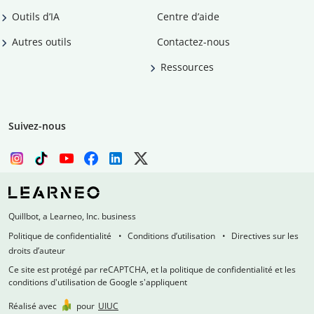
Outils d’IA
Centre d’aide
Autres outils
Contactez-nous
Ressources
Suivez-nous
Quillbot, a Learneo, Inc. business
Politique de confidentialité
Conditions d’utilisation
Directives sur les
droits d’auteur
Ce site est protégé par reCAPTCHA, et la politique de confidentialité et les
conditions d'utilisation de Google s'appliquent
Réalisé avec
pour
UIUC