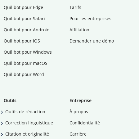
Quillbot pour Edge
Tarifs
Quillbot pour Safari
Pour les entreprises
Quillbot pour Android
Affiliation
Quillbot pour iOS
Demander une démo
Quillbot pour Windows
Quillbot pour macOS
Quillbot pour Word
Outils
Entreprise
Outils de rédaction
À propos
Correction linguistique
Confidentialité
Citation et originalité
Carrière