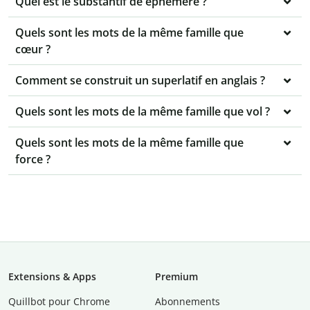
Quel est le substantif de éphémère ?
Quels sont les mots de la même famille que
cœur ?
Comment se construit un superlatif en anglais ?
Quels sont les mots de la même famille que vol ?
Quels sont les mots de la même famille que
force ?
Extensions & Apps
Premium
Quillbot pour Chrome
Abonnements