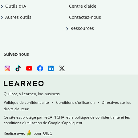
Outils d’IA
Centre d’aide
Autres outils
Contactez-nous
Ressources
Suivez-nous
Quillbot, a Learneo, Inc. business
Politique de confidentialité
Conditions d’utilisation
Directives sur les
droits d’auteur
Ce site est protégé par reCAPTCHA, et la politique de confidentialité et les
conditions d'utilisation de Google s'appliquent
Réalisé avec
pour
UIUC