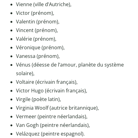
Vienne (ville d’Autriche),
Victor (prénom),
Valentin (prénom),
Vincent (prénom),
Valérie (prénom),
Véronique (prénom),
Vanessa (prénom),
Vénus (déesse de l’amour, planète du système
solaire),
Voltaire (écrivain français),
Victor Hugo (écrivain français),
Virgile (poète latin),
Virginia Woolf (autrice britannique),
Vermeer (peintre néerlandais),
Van Gogh (peintre néerlandais),
Velázquez (peintre espagnol).