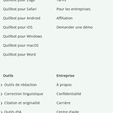
Quillbot pour Safari
Pour les entreprises
Quillbot pour Android
Affiliation
Quillbot pour iOS
Demander une démo
Quillbot pour Windows
Quillbot pour macOS
Quillbot pour Word
Outils
Entreprise
Outils de rédaction
À propos
Correction linguistique
Confidentialité
Citation et originalité
Carrière
Outils d’IA
Centre d’aide