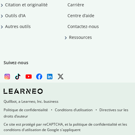
Citation et originalité
Carrière
Outils d’IA
Centre d’aide
Autres outils
Contactez-nous
Ressources
Suivez-nous
Quillbot, a Learneo, Inc. business
Politique de confidentialité
Conditions d’utilisation
Directives sur les
droits d’auteur
Ce site est protégé par reCAPTCHA, et la politique de confidentialité et les
conditions d'utilisation de Google s'appliquent