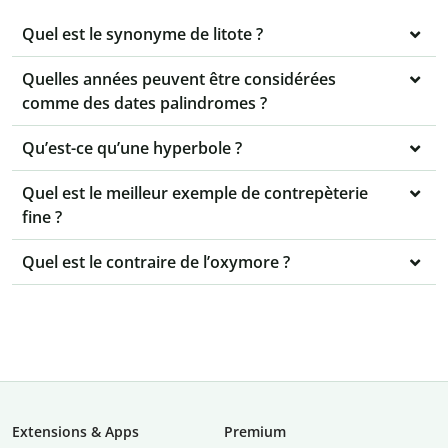
Quel est le synonyme de litote ?
Quelles années peuvent être considérées
comme des dates palindromes ?
Qu’est-ce qu’une hyperbole ?
Quel est le meilleur exemple de contrepèterie
fine ?
Quel est le contraire de l’oxymore ?
Extensions & Apps
Premium