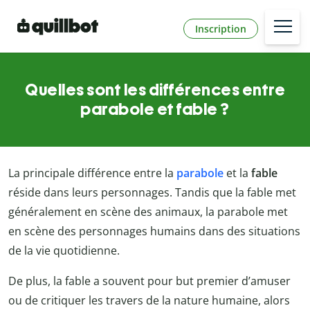
Inscription
Quelles sont les différences entre
parabole et fable ?
La principale différence entre la
parabole
et la
fable
réside dans leurs personnages. Tandis que la fable met
généralement en scène des animaux, la parabole met
en scène des personnages humains dans des situations
de la vie quotidienne.
De plus, la fable a souvent pour but premier d’amuser
ou de critiquer les travers de la nature humaine, alors