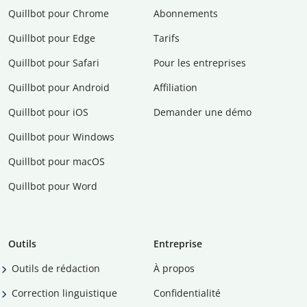
Quillbot pour Chrome
Abonnements
Quillbot pour Edge
Tarifs
Quillbot pour Safari
Pour les entreprises
Quillbot pour Android
Affiliation
Quillbot pour iOS
Demander une démo
Quillbot pour Windows
Quillbot pour macOS
Quillbot pour Word
Outils
Entreprise
Outils de rédaction
À propos
Correction linguistique
Confidentialité