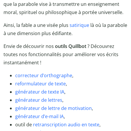
que la parabole vise à transmettre un enseignement
moral, spirituel ou philosophique à portée universelle.
Ainsi, la fable a une visée plus
satirique
là où la parabole
à une dimension plus édifiante.
Envie de découvrir nos
outils Quillbot
? Découvrez
toutes nos fonctionnalités pour améliorer vos écrits
instantanément !
correcteur d’orthographe
,
reformulateur de texte
,
générateur de texte IA
,
générateur de lettres
,
générateur de lettre de motivation
,
générateur d’e-mail IA
,
outil de
retranscription audio en texte
,