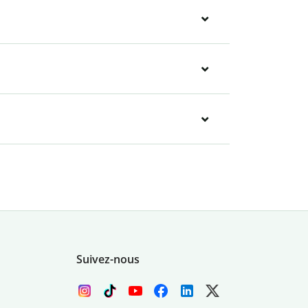
Suivez-nous