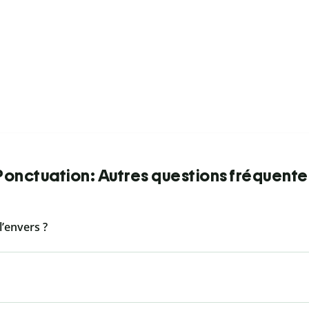
Ponctuation: Autres questions fréquente
l’envers ?