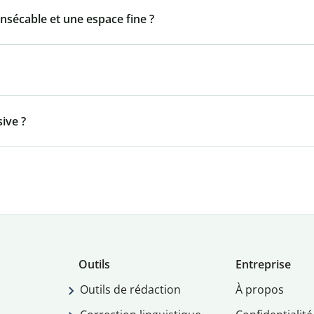
insécable et une espace fine ?
ive ?
Outils
Entreprise
Outils de rédaction
À propos