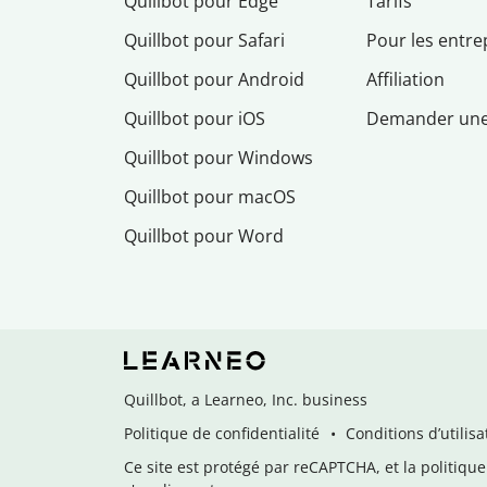
Quillbot pour Edge
Tarifs
Quillbot pour Safari
Pour les entre
Quillbot pour Android
Affiliation
Quillbot pour iOS
Demander un
Quillbot pour Windows
Quillbot pour macOS
Quillbot pour Word
Quillbot, a Learneo, Inc. business
Politique de confidentialité
Conditions d’utilisa
Ce site est protégé par reCAPTCHA, et la politique 