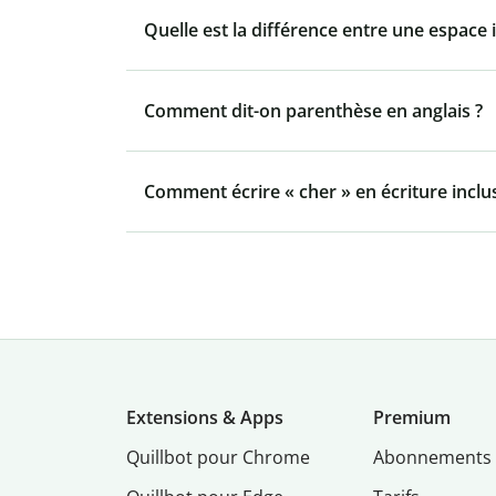
Quelle est la différence entre une espace 
Comment dit-on parenthèse en anglais ?
Comment écrire « cher » en écriture inclus
Extensions & Apps
Premium
Quillbot pour Chrome
Abonnements