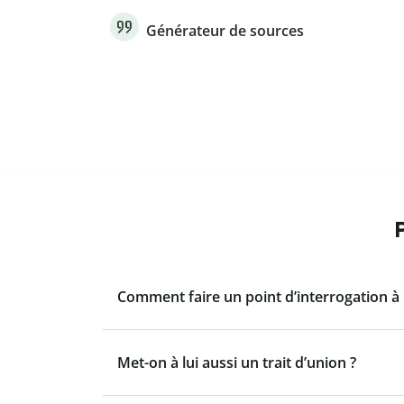
Générateur de sources
Comment faire un point d’interrogation à 
Met-on à lui aussi un trait d’union ?