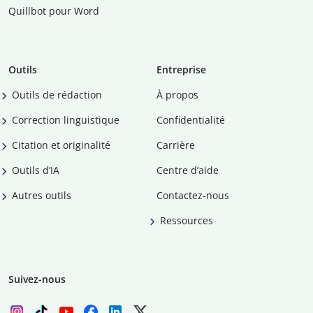
Quillbot pour Word
Outils
Entreprise
Outils de rédaction
À propos
Correction linguistique
Confidentialité
Citation et originalité
Carrière
Outils d’IA
Centre d’aide
Autres outils
Contactez-nous
Ressources
Suivez-nous