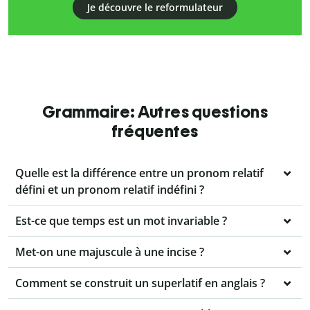
Je découvre le reformulateur
Grammaire: Autres questions
fréquentes
Quelle est la différence entre un pronom relatif
défini et un pronom relatif indéfini ?
Est-ce que temps est un mot invariable ?
Met-on une majuscule à une incise ?
Comment se construit un superlatif en anglais ?