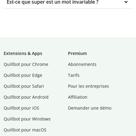
Est-ce que super est un mot invariable ?
Extensions & Apps
Premium
Quillbot pour Chrome
Abonnements
Quillbot pour Edge
Tarifs
Quillbot pour Safari
Pour les entreprises
Quillbot pour Android
Affiliation
Quillbot pour iOS
Demander une démo
Quillbot pour Windows
Quillbot pour macOS