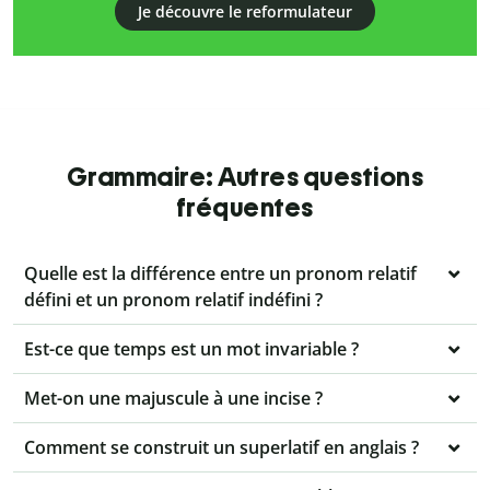
Je découvre le reformulateur
Grammaire: Autres questions
fréquentes
Quelle est la différence entre un pronom relatif
défini et un pronom relatif indéfini ?
Est-ce que temps est un mot invariable ?
Met-on une majuscule à une incise ?
Comment se construit un superlatif en anglais ?