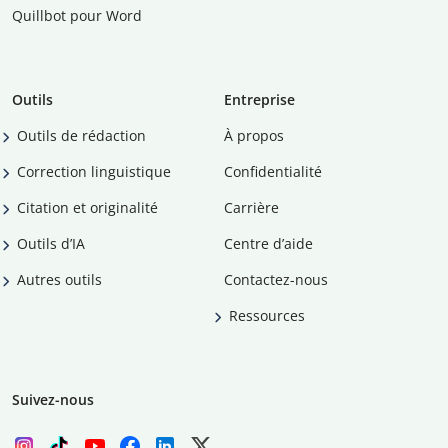
Quillbot pour Word
Outils
Entreprise
Outils de rédaction
À propos
Correction linguistique
Confidentialité
Citation et originalité
Carrière
Outils d’IA
Centre d’aide
Autres outils
Contactez-nous
Ressources
Suivez-nous