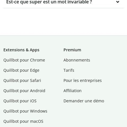
Est-ce que super est un mot invariable ?
Extensions & Apps
Premium
Quillbot pour Chrome
Abonnements
Quillbot pour Edge
Tarifs
Quillbot pour Safari
Pour les entreprises
Quillbot pour Android
Affiliation
Quillbot pour iOS
Demander une démo
Quillbot pour Windows
Quillbot pour macOS