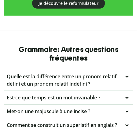
Je découvre le reformulateur
Grammaire: Autres questions
fréquentes
Quelle est la différence entre un pronom relatif
défini et un pronom relatif indéfini ?
Est-ce que temps est un mot invariable ?
Met-on une majuscule à une incise ?
Comment se construit un superlatif en anglais ?