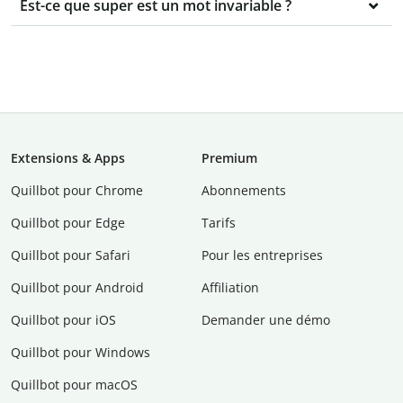
Est-ce que super est un mot invariable ?
Extensions & Apps
Premium
Quillbot pour Chrome
Abonnements
Quillbot pour Edge
Tarifs
Quillbot pour Safari
Pour les entreprises
Quillbot pour Android
Affiliation
Quillbot pour iOS
Demander une démo
Quillbot pour Windows
Quillbot pour macOS