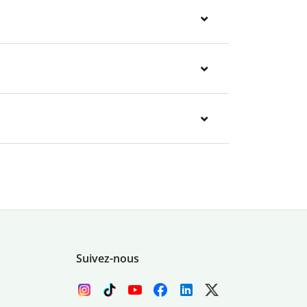
Suivez-nous