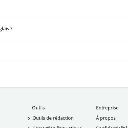
lais ?
Outils
Entreprise
Outils de rédaction
À propos