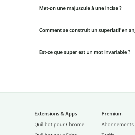
Met-on une majuscule à une incise ?
Comment se construit un superlatif en ang
Est-ce que super est un mot invariable ?
Extensions & Apps
Premium
Quillbot pour Chrome
Abonnements