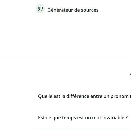
Générateur de sources
Quelle est la différence entre un pronom re
Est-ce que temps est un mot invariable ?