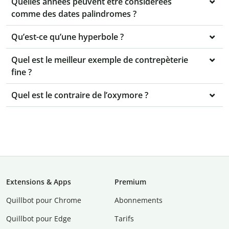
Quelles années peuvent être considérées
comme des dates palindromes ?
Qu’est-ce qu’une hyperbole ?
Quel est le meilleur exemple de contrepèterie
fine ?
Quel est le contraire de l’oxymore ?
Extensions & Apps
Premium
Quillbot pour Chrome
Abonnements
Quillbot pour Edge
Tarifs