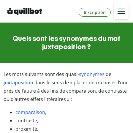
Inscription
Quels sont les synonymes du mot
juxtaposition ?
Les mots suivants sont des quasi-
synonymes
de
juxtaposition
dans le sens de « placer deux choses l’une
près de l’autre à des fins de comparaison, de contraste
ou d’autres effets littéraires » :
comparaison
,
contraste,
proximité,