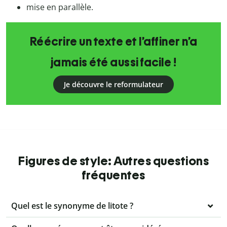
mise en parallèle.
Réécrire un texte et l’affiner n’a
jamais été aussi facile !
Je découvre le reformulateur
Figures de style: Autres questions
fréquentes
Quel est le synonyme de litote ?