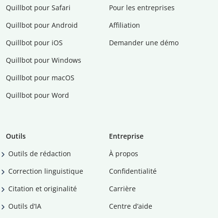
Quillbot pour Safari
Pour les entreprises
Quillbot pour Android
Affiliation
Quillbot pour iOS
Demander une démo
Quillbot pour Windows
Quillbot pour macOS
Quillbot pour Word
Outils
Entreprise
Outils de rédaction
À propos
Correction linguistique
Confidentialité
Citation et originalité
Carrière
Outils d’IA
Centre d’aide