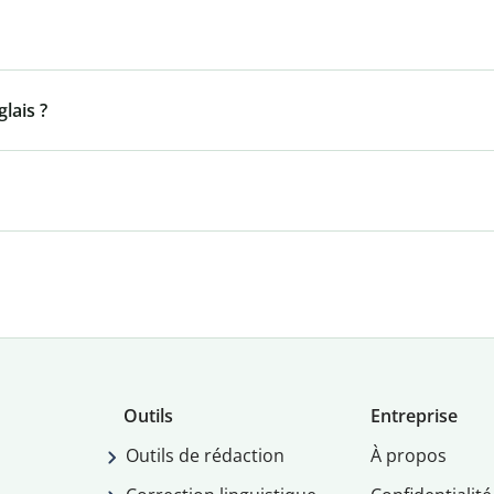
lais ?
Outils
Entreprise
Outils de rédaction
À propos