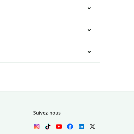
Suivez-nous