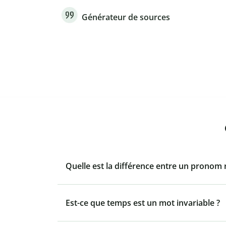
Générateur de sources
Quelle est la différence entre un pronom re
Est-ce que temps est un mot invariable ?