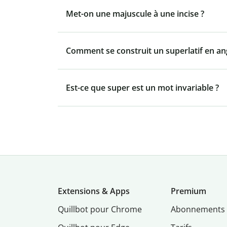
Met-on une majuscule à une incise ?
Comment se construit un superlatif en ang
Est-ce que super est un mot invariable ?
Extensions & Apps
Premium
Quillbot pour Chrome
Abonnements