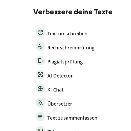
Verbessere deine Texte
Text umschreiben
Rechtschreibprüfung
Plagiatsprüfung
AI Detector
KI-Chat
Übersetzer
Text zusammenfassen