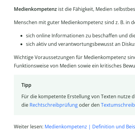
Medienkompetenz
ist die Fähigkeit, Medien selbstbe
Menschen mit guter Medienkompetenz sind z. B. in d
sich online Informationen zu beschaffen und di
sich aktiv und verantwortungsbewusst an Diskus
Wichtige Voraussetzungen für Medienkompetenz sind
Funktionsweise von Medien sowie ein kritisches Bewu
Tipp
Für die kompetente Erstellung von Texten nutze di
die
Rechtschreibprüfung
oder den
Textumschreib
Weiter lesen:
Medienkompetenz | Definition und Beis