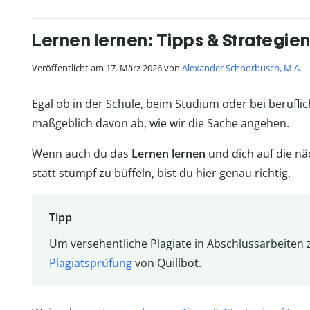
Lernen lernen: Tipps & Strategien
Veröffentlicht am 17. März 2026 von
Alexander Schnorbusch, M.A.
Egal ob in der Schule, beim Studium oder bei berufli
maßgeblich davon ab, wie wir die Sache angehen.
Wenn auch du das
Lernen lernen
und dich auf die näc
statt stumpf zu büffeln, bist du hier genau richtig.
Tipp
Um versehentliche Plagiate in Abschlussarbeiten 
Plagiatsprüfung
von Quillbot.