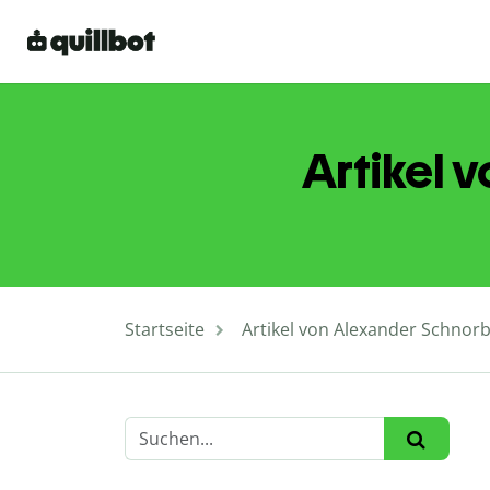
Artikel 
Startseite
Artikel von Alexander Schnorb