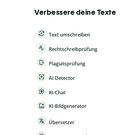
Verbessere deine Texte
Text umschreiben
Rechtschreibprüfung
Plagiatsprüfung
AI Detector
KI-Chat
KI-Bildgenerator
Übersetzer