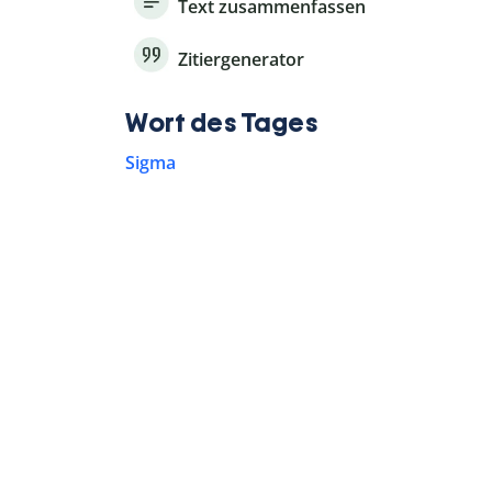
Text zusammenfassen
Zitiergenerator
Wort des Tages
Sigma