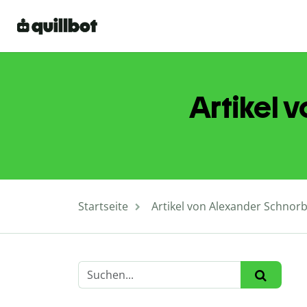
Artikel 
Startseite
Artikel von Alexander Schnorb