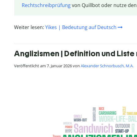
Rechtschreibprüfung
von Quillbot oder nutze de
Weiter lesen:
Yikes | Bedeutung auf Deutsch
Anglizismen | Definition und Liste
Veröffentlicht am 7. Januar 2026 von
Alexander Schnorbusch, M.A.