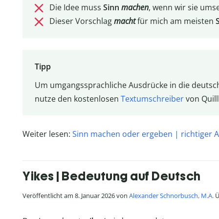
Die Idee muss
Sinn
machen
, wenn wir sie umse
Dieser Vorschlag
macht
für mich am meisten
Tipp
Um umgangssprachliche Ausdrücke in die deutsc
nutze den kostenlosen
Textumschreiber
von Quill
Weiter lesen:
Sinn machen oder ergeben | richtiger A
Yikes | Bedeutung auf Deutsch
Veröffentlicht am 8. Januar 2026 von
Alexander Schnorbusch, M.A.
Ü