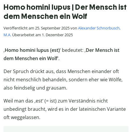
Homo homini lupus | Der Mensch ist
dem Menschen ein Wolf
Veröffentlicht am 25. September 2025 von
Alexander Schnorbusch,
M.A.
Überarbeitet am 1. Dezember 2025
‚
Homo homini lupus (est)
‘ bedeutet: ‚
Der Mensch ist
dem Menschen ein Wolf
‘.
Der Spruch drückt aus, dass Menschen einander oft
nicht menschlich behandeln, sondern eher wie Wölfe,
also feindselig und grausam.
Weil man das ‚est‘ (= ist) zum Verständnis nicht
unbedingt braucht, wird es in der lateinischen Variante
oft weggelassen.