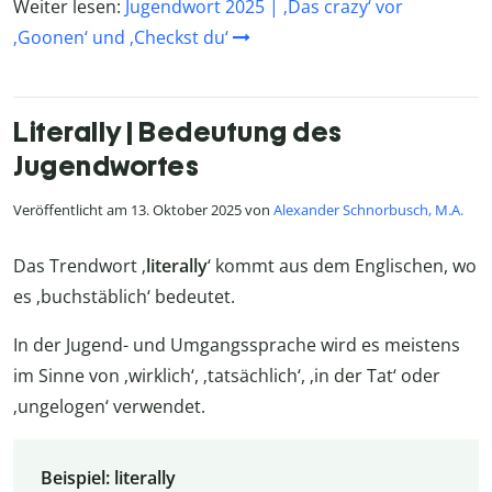
Weiter lesen:
Jugendwort 2025 | ‚Das crazy‘ vor
‚Goonen‘ und ‚Checkst du‘
Literally | Bedeutung des
Jugendwortes
Veröffentlicht am 13. Oktober 2025 von
Alexander Schnorbusch, M.A.
Das Trendwort ‚
literally
‘ kommt aus dem Englischen, wo
es ‚buchstäblich‘ bedeutet.
In der Jugend- und Umgangssprache wird es meistens
im Sinne von ‚wirklich‘, ‚tatsächlich‘, ‚in der Tat‘ oder
‚ungelogen‘ verwendet.
Beispiel: literally