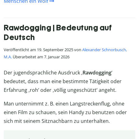
Menschen ein Wolf
Rawdogging | Bedeutung auf
Deutsch
Veröffentlicht am 19. September 2025 von
Alexander Schnorbusch,
M.A.
Überarbeitet am 7. Januar 2026
Der jugendsprachliche Ausdruck ‚
Rawdogging
‘
bedeutet, dass man eine bestimmte Tätigkeit oder
Erfahrung ‚roh‘ oder ‚völlig ungeschützt‘ angeht.
Man unternimmt z. B. einen Langstreckenflug, ohne
einen Film zu schauen, sein Handy zu benutzen oder
sich mit seinem Sitznachbarn zu unterhalten.