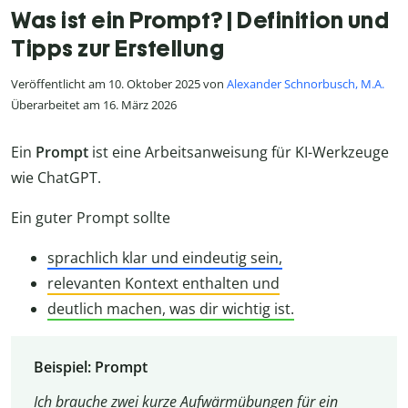
Was ist ein Prompt? | Definition und
Tipps zur Erstellung
Veröffentlicht am 10. Oktober 2025 von
Alexander Schnorbusch, M.A.
Überarbeitet am 16. März 2026
Ein
Prompt
ist eine Arbeitsanweisung für KI-Werkzeuge
wie ChatGPT.
Ein guter Prompt sollte
sprachlich klar und eindeutig sein,
relevanten Kontext enthalten und
deutlich machen, was dir wichtig ist.
Beispiel: Prompt
Ich brauche zwei kurze Aufwärmübungen für ein