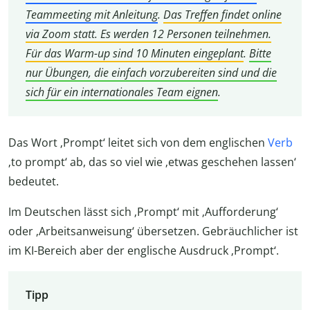
Teammeeting mit Anleitung
.
Das Treffen findet online
via Zoom statt. Es werden 12 Personen teilnehmen.
Für das Warm-up sind 10 Minuten eingeplant
.
Bitte
nur Übungen, die einfach vorzubereiten sind und die
sich für ein internationales Team eignen
.
Das Wort ‚Prompt‘ leitet sich von dem englischen
Verb
‚to prompt‘ ab, das so viel wie ‚etwas geschehen lassen‘
bedeutet.
Im Deutschen lässt sich ‚Prompt‘ mit ‚Aufforderung‘
oder ‚Arbeitsanweisung‘ übersetzen. Gebräuchlicher ist
im KI-Bereich aber der englische Ausdruck ‚Prompt‘.
Tipp