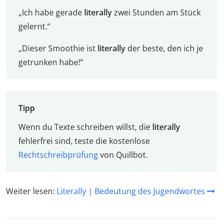
„Ich habe gerade
literally
zwei Stunden am Stück
gelernt.“
„Dieser Smoothie ist
literally
der beste, den ich je
getrunken habe!“
Tipp
Wenn du Texte schreiben willst, die
literally
fehlerfrei sind, teste die kostenlose
Rechtschreibprüfung
von Quillbot.
Weiter lesen:
Literally | Bedeutung des Jugendwortes