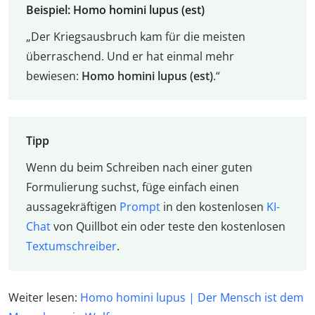
Beispiel: Homo homini lupus (est)
„Der Kriegsausbruch kam für die meisten
überraschend. Und er hat einmal mehr
bewiesen:
Homo homini lupus (est)
.“
Tipp
Wenn du beim Schreiben nach einer guten
Formulierung suchst, füge einfach einen
aussagekräftigen
Prompt
in den kostenlosen
KI-
Chat
von Quillbot ein oder teste den kostenlosen
Textumschreiber
.
Weiter lesen:
Homo homini lupus | Der Mensch ist dem