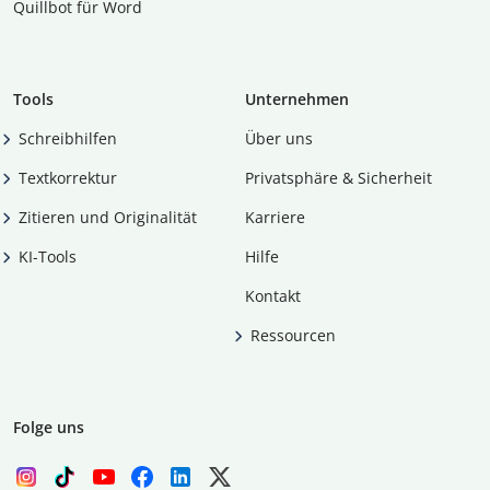
Quillbot für Word
Tools
Unternehmen
Schreibhilfen
Über uns
Textkorrektur
Privatsphäre & Sicherheit
Zitieren und Originalität
Karriere
KI-Tools
Hilfe
Kontakt
Ressourcen
Folge uns