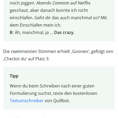
noch joggen. Abends
Conmom
auf Netflix
geschaut, aber danach konnte ich nicht
einschlafen. Geht dir das auch manchmal so? Mit
dem Einschlafen mein ich.
B
: Äh, manchmal, ja …
Das crazy
.
Die zweitmeisten Stimmen erhielt ‚Goonen‘, gefolgt von
‚Checkst du‘ auf Platz 3.
Tipp
Wenn du beim Schreiben nach einer guten
Formulierung suchst, teste den kostenlosen
Textumschreiber
von Quillbot.