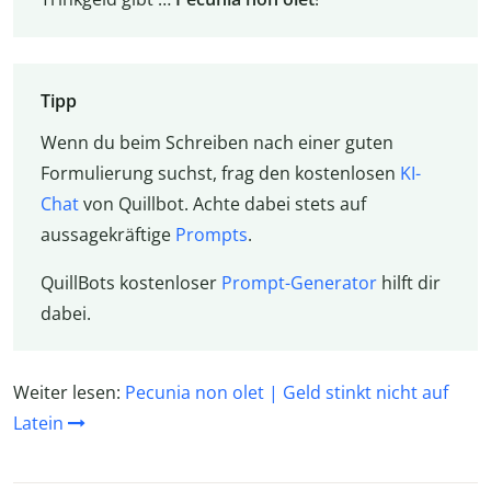
Tipp
Wenn du beim Schreiben nach einer guten
Formulierung suchst, frag den kostenlosen
KI-
Chat
von Quillbot. Achte dabei stets auf
aussagekräftige
Prompts
.
QuillBots kostenloser
Prompt-Generator
hilft dir
dabei.
Weiter lesen:
Pecunia non olet | Geld stinkt nicht auf
Latein