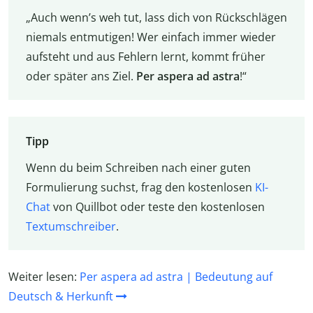
„Auch wenn’s weh tut, lass dich von Rückschlägen
niemals entmutigen! Wer einfach immer wieder
aufsteht und aus Fehlern lernt, kommt früher
oder später ans Ziel.
Per aspera ad astra
!“
Tipp
Wenn du beim Schreiben nach einer guten
Formulierung suchst, frag den kostenlosen
KI-
Chat
von Quillbot oder teste den kostenlosen
Textumschreiber
.
Weiter lesen:
Per aspera ad astra | Bedeutung auf
Deutsch & Herkunft