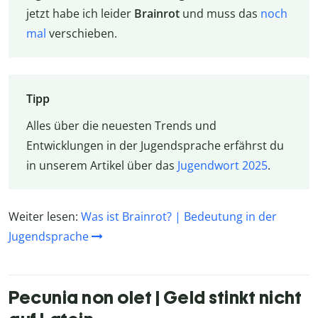
jetzt habe ich leider
Brainrot
und muss das
noch
mal
verschieben.
Tipp
Alles über die neuesten Trends und
Entwicklungen in der Jugendsprache erfährst du
in unserem Artikel über das
Jugendwort 2025
.
Weiter lesen:
Was ist Brainrot? | Bedeutung in der
Jugendsprache
Pecunia non olet | Geld stinkt nicht