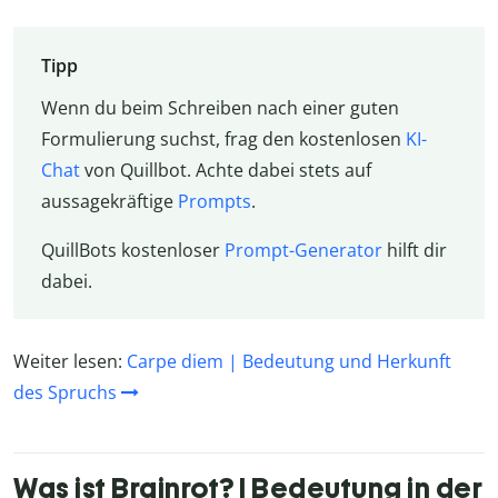
Tipp
Wenn du beim Schreiben nach einer guten
Formulierung suchst, frag den kostenlosen
KI-
Chat
von Quillbot. Achte dabei stets auf
aussagekräftige
Prompts
.
QuillBots kostenloser
Prompt-Generator
hilft dir
dabei.
Weiter lesen:
Carpe diem | Bedeutung und Herkunft
des Spruchs
Was ist Brainrot? | Bedeutung in der