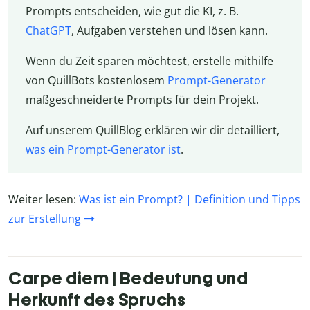
Prompts entscheiden, wie gut die KI, z. B.
ChatGPT
, Aufgaben verstehen und lösen kann.
Wenn du Zeit sparen möchtest, erstelle mithilfe
von QuillBots kostenlosem
Prompt-Generator
maßgeschneiderte Prompts für dein Projekt.
Auf unserem QuillBlog erklären wir dir detailliert,
was ein Prompt-Generator ist
.
Weiter lesen:
Was ist ein Prompt? | Definition und Tipps
zur Erstellung
Carpe diem | Bedeutung und
Herkunft des Spruchs