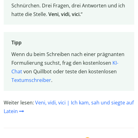
Schnürchen. Drei Fragen, drei Antworten und ich
hatte die Stelle.
Veni, vidi, vici.
“
Tipp
Wenn du beim Schreiben nach einer prägnanten
Formulierung suchst, frag den kostenlosen
KI-
Chat
von Quillbot oder teste den kostenlosen
Textumschreiber
.
Weiter lesen:
Veni, vidi, vici | Ich kam, sah und siegte auf
Latein