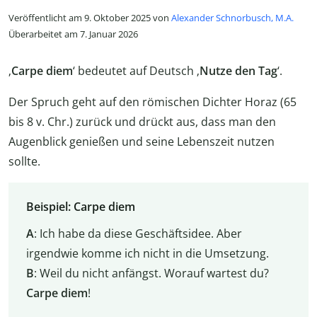
Veröffentlicht am 9. Oktober 2025 von
Alexander Schnorbusch, M.A.
Überarbeitet am 7. Januar 2026
‚
Carpe diem
‘ bedeutet auf Deutsch ‚
Nutze den Tag
‘.
Der Spruch geht auf den römischen Dichter Horaz (65
bis 8 v. Chr.) zurück und drückt aus, dass man den
Augenblick genießen und seine Lebenszeit nutzen
sollte.
Beispiel: Carpe diem
A
: Ich habe da diese Geschäftsidee. Aber
irgendwie komme ich nicht in die Umsetzung.
B
: Weil du nicht anfängst. Worauf wartest du?
Carpe diem
!