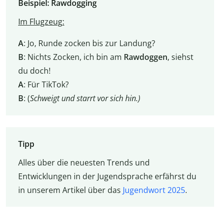
Beispiel: Rawdogging
Im Flugzeug
:
A
: Jo, Runde zocken bis zur Landung?
B
: Nichts Zocken, ich bin am
Rawdoggen
, siehst
du doch!
A
: Für TikTok?
B
: (
Schweigt und starrt vor sich hin.)
Tipp
Alles über die neuesten Trends und
Entwicklungen in der Jugendsprache erfährst du
in unserem Artikel über das
Jugendwort 2025
.