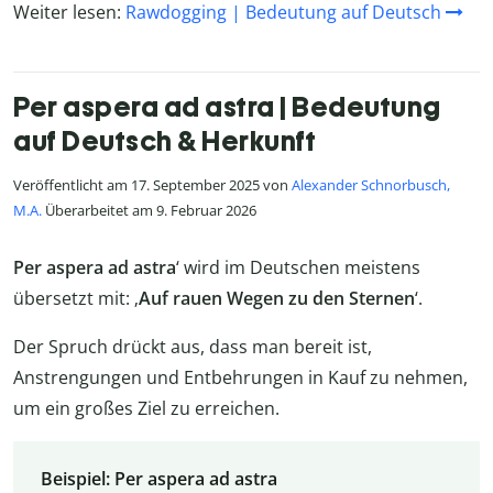
Weiter lesen:
Rawdogging | Bedeutung auf Deutsch
Per aspera ad astra | Bedeutung
auf Deutsch & Herkunft
Veröffentlicht am 17. September 2025 von
Alexander Schnorbusch,
M.A.
Überarbeitet am 9. Februar 2026
Per aspera ad astra
‘ wird im Deutschen meistens
übersetzt mit: ‚
Auf rauen Wegen zu den Sternen
‘.
Der Spruch drückt aus, dass man bereit ist,
Anstrengungen und Entbehrungen in Kauf zu nehmen,
um ein großes Ziel zu erreichen.
Beispiel: Per aspera ad astra