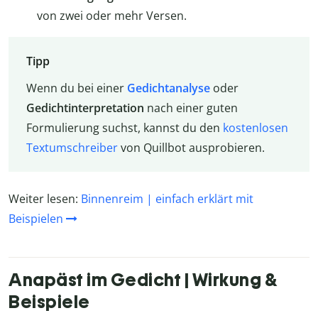
von zwei oder mehr Versen.
Tipp
Wenn du bei einer
Gedichtanalyse
oder
Gedichtinterpretation
nach einer guten
Formulierung suchst, kannst du den
kostenlosen
Textumschreiber
von Quillbot ausprobieren.
Weiter lesen:
Binnenreim | einfach erklärt mit
Beispielen
Anapäst im Gedicht | Wirkung &
Beispiele