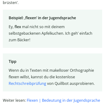
brüsten‘.
Beispiel: ‚flexen‘ in der Jugendsprache
Ey,
flex
mal nicht so mit deinem
selbstgebackenen Apfelkuchen. Ich geh’ einfach
zum Bäcker!
Tipp
Wenn du in Texten mit makelloser Orthographie
flexen willst, kannst du die kostenlose
Rechtschreibprüfung
von Quillbot ausprobieren.
Weiter lesen:
Flexen | Bedeutung in der Jugendsprache