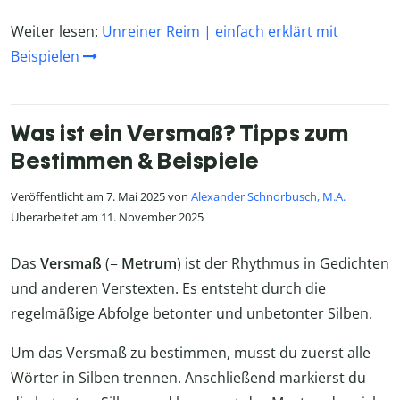
Weiter lesen:
Unreiner Reim | einfach erklärt mit
Beispielen
Was ist ein Versmaß? Tipps zum
Bestimmen & Beispiele
Veröffentlicht am 7. Mai 2025 von
Alexander Schnorbusch, M.A.
Überarbeitet am 11. November 2025
Das
Versmaß
(=
Metrum
) ist der Rhythmus in Gedichten
und anderen Verstexten. Es entsteht durch die
regelmäßige Abfolge betonter und unbetonter Silben.
Um das Versmaß zu bestimmen, musst du zuerst alle
Wörter in Silben trennen. Anschließend markierst du