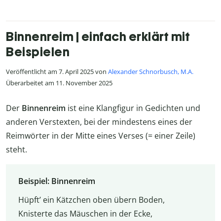
Binnenreim | einfach erklärt mit
Beispielen
Veröffentlicht am 7. April 2025 von
Alexander Schnorbusch, M.A.
Überarbeitet am 11. November 2025
Der
Binnenreim
ist eine Klangfigur in Gedichten und
anderen Verstexten, bei der mindestens eines der
Reimwörter in der Mitte eines Verses (= einer Zeile)
steht.
Beispiel: Binnenreim
Hüpft’ ein Kätzchen oben übern Boden,
Knisterte das Mäuschen in der Ecke,