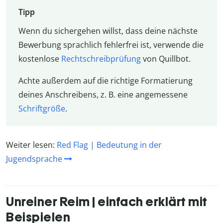
Tipp
Wenn du sichergehen willst, dass deine nächste
Bewerbung sprachlich fehlerfrei ist, verwende die
kostenlose
Rechtschreibprüfung
von Quillbot.
Achte außerdem auf die richtige Formatierung
deines Anschreibens, z. B. eine angemessene
Schriftgröße
.
Weiter lesen:
Red Flag | Bedeutung in der
Jugendsprache
Unreiner Reim | einfach erklärt mit
Beispielen