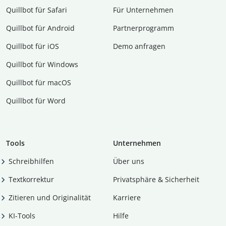
Quillbot für Safari
Für Unternehmen
Quillbot für Android
Partnerprogramm
Quillbot für iOS
Demo anfragen
Quillbot für Windows
Quillbot für macOS
Quillbot für Word
Tools
Unternehmen
Schreibhilfen
Über uns
Textkorrektur
Privatsphäre & Sicherheit
Zitieren und Originalität
Karriere
KI-Tools
Hilfe