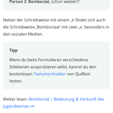
Person 2
:
Bomboclat
, schon wieder!?
Neben der Schreibweise mit einem ‚a‘ findet sich auch
die Schreibweise ‚Bomboclaat‘ mit zwei ‚a‘, besonders in
den sozialen Medien.
Tipp
Wenn du beim Formulieren verschiedene
Stilebenen ausprobieren willst, kannst du den
kostenlosen
Textumschreiber
von Quillbot
testen.
Weiter lesen:
Bomboclat | Bedeutung & Herkunft des
Jugendwortes