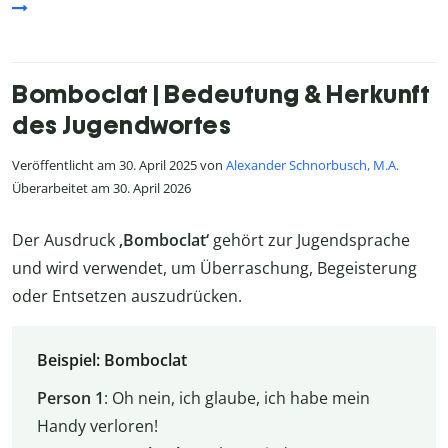
Bomboclat | Bedeutung & Herkunft
des Jugendwortes
Veröffentlicht am 30. April 2025 von
Alexander Schnorbusch, M.A.
Überarbeitet am 30. April 2026
Der Ausdruck
‚Bomboclat‘
gehört zur Jugendsprache
und wird verwendet, um Überraschung, Begeisterung
oder Entsetzen auszudrücken.
Beispiel: Bomboclat
Person 1
: Oh nein, ich glaube, ich habe mein
Handy verloren!