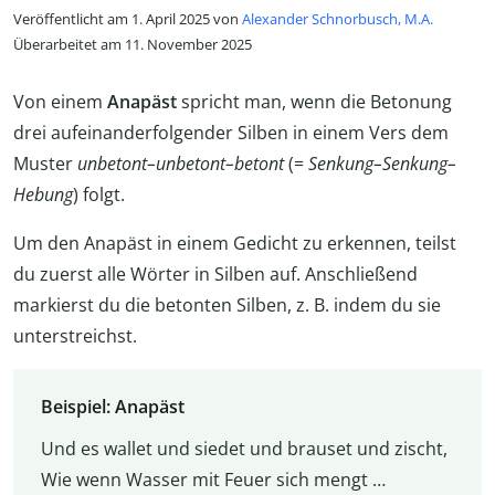
Veröffentlicht am 1. April 2025 von
Alexander Schnorbusch, M.A.
Überarbeitet am 11. November 2025
Von einem
Anapäst
spricht man, wenn die Betonung
drei aufeinanderfolgender Silben in einem Vers dem
Muster
unbetont–unbetont–betont
(=
Senkung–Senkung–
Hebung
) folgt.
Um den Anapäst in einem Gedicht zu erkennen, teilst
du zuerst alle Wörter in Silben auf. Anschließend
markierst du die betonten Silben, z. B. indem du sie
unterstreichst.
Beispiel: Anapäst
Und es wallet und siedet und brauset und zischt,
Wie wenn Wasser mit Feuer sich mengt …