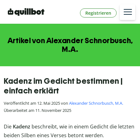
Registrieren
Artikel von Alexander Schnorbusch,
M.A.
Kadenz im Gedicht bestimmen |
einfach erklärt
Veröffentlicht am 12. Mai 2025 von
Alexander Schnorbusch, M.A.
Überarbeitet am 11. November 2025
Die
Kadenz
beschreibt, wie in einem Gedicht die letzten
beiden Silben eines Verses betont werden.