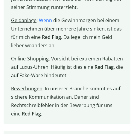
seiner Stimmung runterzieht.
Geldanlage
:
Wenn
die Gewinnmargen bei einem
Unternehmen über mehrere Jahre sinken, ist das
für mich eine
Red Flag
. Da lege ich mein Geld
lieber woanders an.
Online-Shopping
: Vorsicht bei extremen Rabatten
auf Luxus-Uhren! Häufig ist dies eine
Red Flag
, die
auf Fake-Ware hindeutet.
Bewerbungen
: In unserer Branche kommt es auf
sichere Kommunikation an. Daher sind
Rechtschreibfehler in der Bewerbung für uns
eine
Red Flag
.