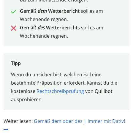
Gemäß
dem
Wetterbericht
soll es am
Wochenende regnen.
Gemäß
des
Wetterberichts
soll es am
Wochenende regnen.
Tipp
Wenn du unsicher bist, welchen Fall eine
bestimmte Präposition erfordert, kannst du die
kostenlose
Rechtschreibprüfung
von Quillbot
ausprobieren.
Weiter lesen:
Gemäß dem oder des | Immer mit Dativ!