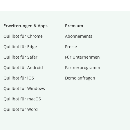
Erweiterungen & Apps
Premium
Quillbot für Chrome
Abon­ne­ments
Quillbot für Edge
Preise
Quillbot für Safari
Für Unternehmen
Quillbot für Android
Partnerprogramm
Quillbot für iOS
Demo anfragen
Quillbot für Windows
Quillbot für macOS
Quillbot für Word