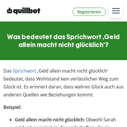
Registrieren
Was bedeutet das Sprichwort ‚Geld
allein macht nicht glücklich‘?
Das
Sprichwort
‚Geld allein macht nicht glücklich‘
bedeutet, dass Wohlstand kein verlässlicher Weg zum
Glück ist. Es erinnert daran, dass wahres Glück auch aus
anderen Quellen wie Beziehungen kommt.
Beispiel:
Geld allein macht nicht glücklich:
Obwohl Sarah