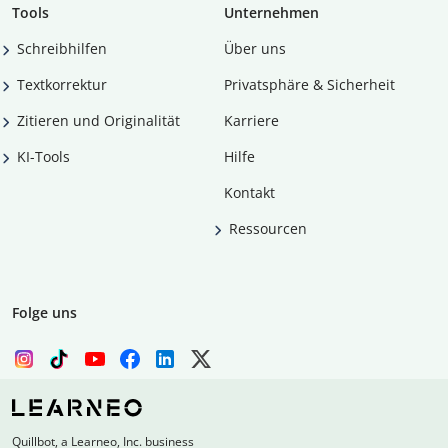
Tools
Unternehmen
Schreibhilfen
Über uns
Textkorrektur
Privatsphäre & Sicherheit
Zitieren und Originalität
Karriere
KI-Tools
Hilfe
Kontakt
Ressourcen
Folge uns
Quillbot, a Learneo, Inc. business