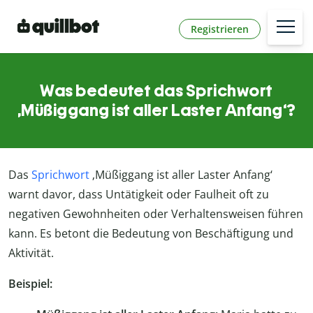
Registrieren
Was bedeutet das Sprichwort
‚Müßiggang ist aller Laster Anfang‘?
Das
Sprichwort
‚Müßiggang ist aller Laster Anfang‘
warnt davor, dass Untätigkeit oder Faulheit oft zu
negativen Gewohnheiten oder Verhaltensweisen führen
kann. Es betont die Bedeutung von Beschäftigung und
Aktivität.
Beispiel: