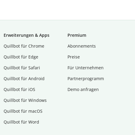
Erweiterungen & Apps
Premium
Quillbot für Chrome
Abon­ne­ments
Quillbot für Edge
Preise
Quillbot für Safari
Für Unternehmen
Quillbot für Android
Partnerprogramm
Quillbot für iOS
Demo anfragen
Quillbot für Windows
Quillbot für macOS
Quillbot für Word