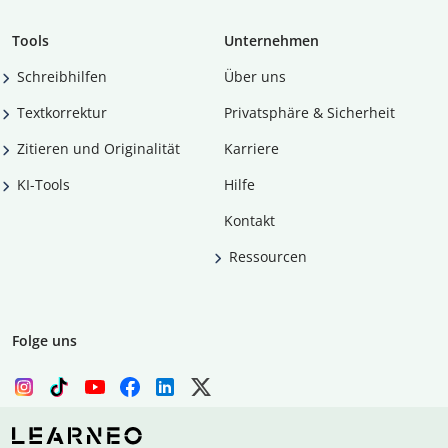
Tools
Unternehmen
Schreibhilfen
Über uns
Textkorrektur
Privatsphäre & Sicherheit
Zitieren und Originalität
Karriere
KI-Tools
Hilfe
Kontakt
Ressourcen
Folge uns