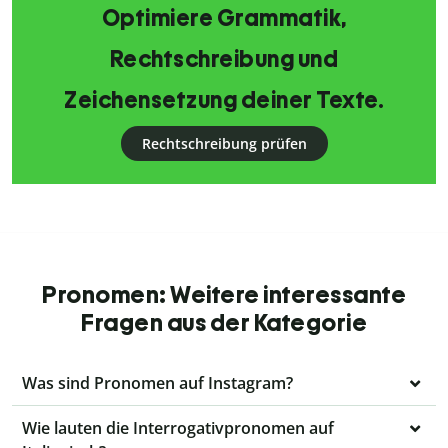
Optimiere Grammatik,
Rechtschreibung und
Zeichensetzung deiner Texte.
Rechtschreibung prüfen
Pronomen: Weitere interessante
Fragen aus der Kategorie
Was sind Pronomen auf Instagram?
Wie lauten die Interrogativpronomen auf