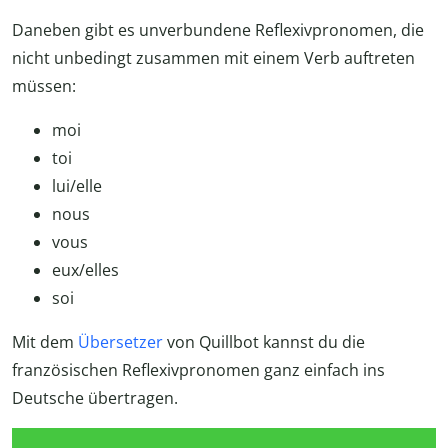
Daneben gibt es unverbundene Reflexivpronomen, die
nicht unbedingt zusammen mit einem Verb auftreten
müssen:
moi
toi
lui/elle
nous
vous
eux/elles
soi
Mit dem
Übersetzer
von Quillbot kannst du die
französischen Reflexivpronomen ganz einfach ins
Deutsche übertragen.