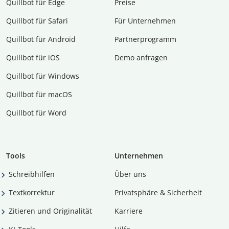
Quillbot für Edge
Preise
Quillbot für Safari
Für Unternehmen
Quillbot für Android
Partnerprogramm
Quillbot für iOS
Demo anfragen
Quillbot für Windows
Quillbot für macOS
Quillbot für Word
Tools
Unternehmen
Schreibhilfen
Über uns
Textkorrektur
Privatsphäre & Sicherheit
Zitieren und Originalität
Karriere