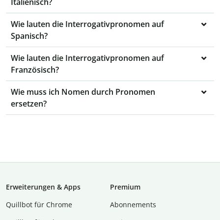
Italienisch?
Wie lauten die Interrogativpronomen auf
Spanisch?
Wie lauten die Interrogativpronomen auf
Französisch?
Wie muss ich Nomen durch Pronomen
ersetzen?
Erweiterungen & Apps
Premium
Quillbot für Chrome
Abon­ne­ments