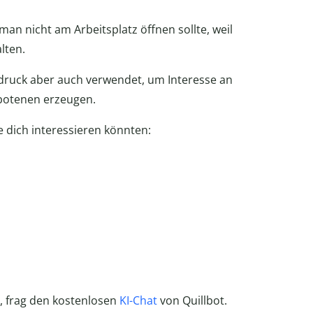
man nicht am Arbeitsplatz öffnen sollte, weil
lten.
ruck aber auch verwendet, um Interesse an
rbotenen erzeugen.
 dich interessieren könnten:
, frag den kostenlosen
KI-Chat
von Quillbot.