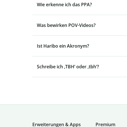
Wie erkenne ich das PPA?
Was bewirken POV-Videos?
Ist Haribo ein Akronym?
Schreibe ich ‚TBH‘ oder ‚tbh‘?
Erweiterungen & Apps
Premium