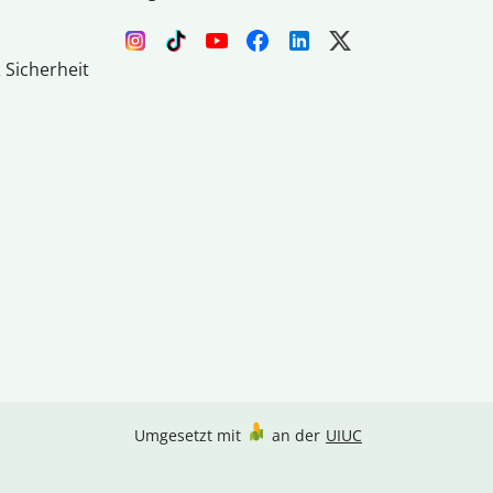
 Sicherheit
Umgesetzt mit
an der
UIUC