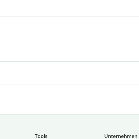
Tools
Unternehmen