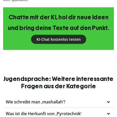
Chatte mit der KI, hol dir neue Ideen
und bring deine Texte auf den Punkt.
KI-Chat kostenlos testen
Jugendsprache: Weitere interessante
Fragen aus der Kategorie
Wie schreibt man ‚mashallah‘?
Was ist die Herkunft von ‚Pyrotechnik‘