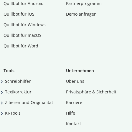
Quillbot für Android
Partnerprogramm
Quillbot für iOS
Demo anfragen
Quillbot für Windows
Quillbot für macOS
Quillbot für Word
Tools
Unternehmen
Schreibhilfen
Über uns
Textkorrektur
Privatsphäre & Sicherheit
Zitieren und Originalität
Karriere
KI-Tools
Hilfe
Kontakt