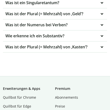
Was ist ein Singularetantum?
Was ist der Plural (= Mehrzahl) von ‚Geld‘?
Was ist der Numerus bei Verben?
Wie erkenne ich ein Substantiv?
Was ist der Plural (= Mehrzahl) von ‚Kasten‘?
Erweiterungen & Apps
Premium
Quillbot für Chrome
Abon­ne­ments
Quillbot für Edge
Preise