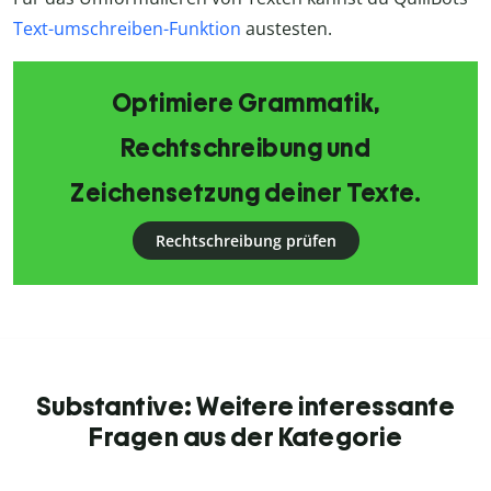
Text-umschreiben-Funktion
austesten.
Optimiere Grammatik,
Rechtschreibung und
Zeichensetzung deiner Texte.
Rechtschreibung prüfen
Substantive: Weitere interessante
Fragen aus der Kategorie