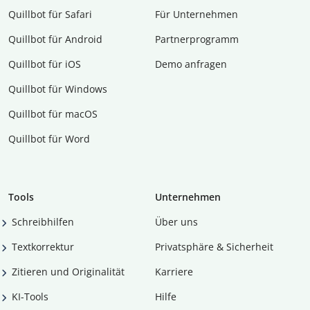
Quillbot für Safari
Für Unternehmen
Quillbot für Android
Partnerprogramm
Quillbot für iOS
Demo anfragen
Quillbot für Windows
Quillbot für macOS
Quillbot für Word
Tools
Unternehmen
Schreibhilfen
Über uns
Textkorrektur
Privatsphäre & Sicherheit
Zitieren und Originalität
Karriere
KI-Tools
Hilfe