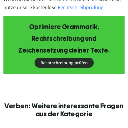
nutze unsere kostenlose
Rechtschreibprüfung
.
Optimiere Grammatik,
Rechtschreibung und
Zeichensetzung deiner Texte.
Rechtschreibung prüfen
Verben: Weitere interessante Fragen
aus der Kategorie