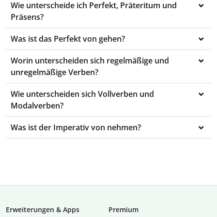
Wie unterscheide ich Perfekt, Präteritum und
Präsens?
Was ist das Perfekt von gehen?
Worin unterscheiden sich regelmäßige und
unregelmäßige Verben?
Wie unterscheiden sich Vollverben und
Modalverben?
Was ist der Imperativ von nehmen?
Erweiterungen & Apps
Premium