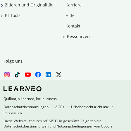
Zitieren und Originalität
Karriere
KI-Tools
Hilfe
Kontakt
Ressourcen
Folge uns
Quillbot, a Learneo, Inc. business
Datenschutzbestimmungen
AGBs
Urheberrechtsrichtlinie
Impressum
Diese Website ist durch reCAPTCHA geschützt. Es gelten die
Datenschutzbestimmungen und Nutzungsbedingungen von Google.