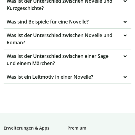
Was ist der Unterschied zwischen Novelle und
Kurzgeschichte?
Was sind Beispiele für eine Novelle?
Was ist der Unterschied zwischen Novelle und
Roman?
Was ist der Unterschied zwischen einer Sage
und einem Märchen?
Was ist ein Leitmotiv in einer Novelle?
Erweiterungen & Apps
Premium