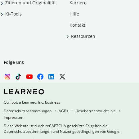
Zitieren und Originalität
Karriere
KI-Tools
Hilfe
Kontakt
Ressourcen
Folge uns
Quillbot, a Learneo, Inc. business
Datenschutzbestimmungen
AGBs
Urheberrechtsrichtlinie
Impressum
Diese Website ist durch reCAPTCHA geschützt. Es gelten die
Datenschutzbestimmungen und Nutzungsbedingungen von Google.