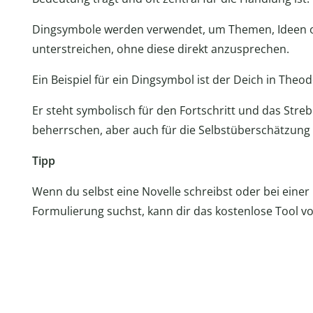
Dingsymbole werden verwendet, um Themen, Ideen 
unterstreichen, ohne diese direkt anzusprechen.
Ein Beispiel für ein Dingsymbol ist der Deich in The
Er steht symbolisch für den Fortschritt und das Str
beherrschen, aber auch für die Selbstüberschätzung
Tipp
Wenn du selbst eine Novelle schreibst oder bei einer
Formulierung suchst, kann dir das kostenlose Tool v