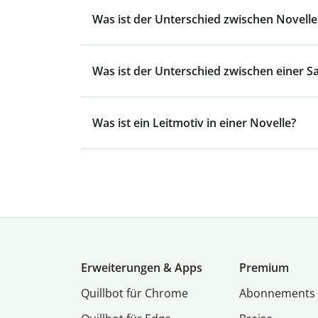
Was ist der Unterschied zwischen Novel
Was ist der Unterschied zwischen einer 
Was ist ein Leitmotiv in einer Novelle?
Erweiterungen & Apps
Premium
Quillbot für Chrome
Abon­ne­ments