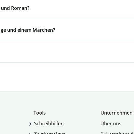
le und Roman?
Sage und einem Märchen?
Tools
Unternehmen
Schreibhilfen
Über uns