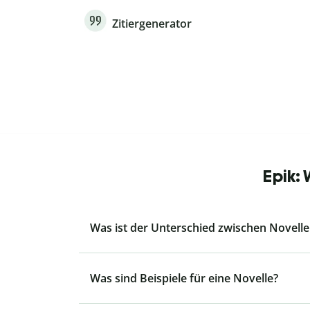
Zitiergenerator
Epik:
Was ist der Unterschied zwischen Novell
Was sind Beispiele für eine Novelle?