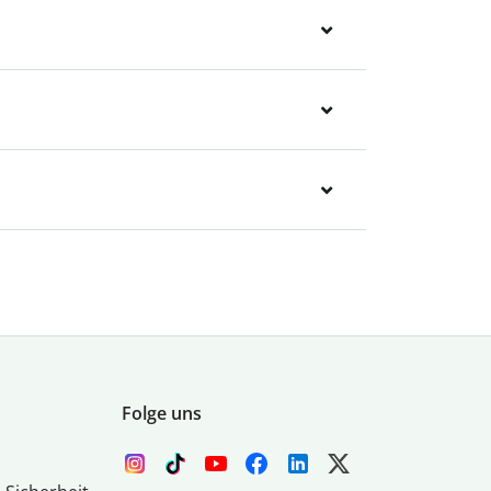
Folge uns