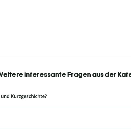
 Weitere interessante Fragen aus der Kat
e und Kurzgeschichte?