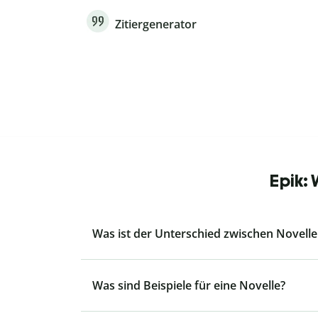
Zitiergenerator
Epik:
Was ist der Unterschied zwischen Novell
Was sind Beispiele für eine Novelle?