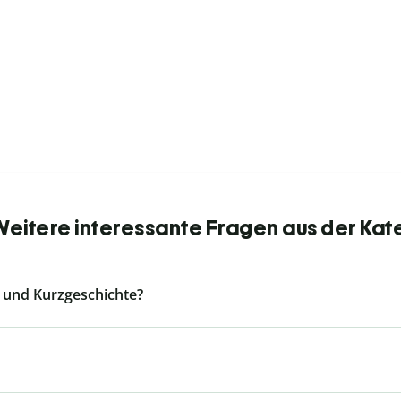
 Weitere interessante Fragen aus der Kat
e und Kurzgeschichte?