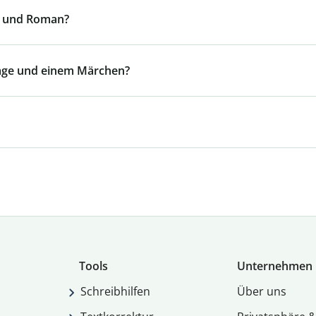
le und Roman?
Sage und einem Märchen?
Tools
Unternehmen
Schreibhilfen
Über uns