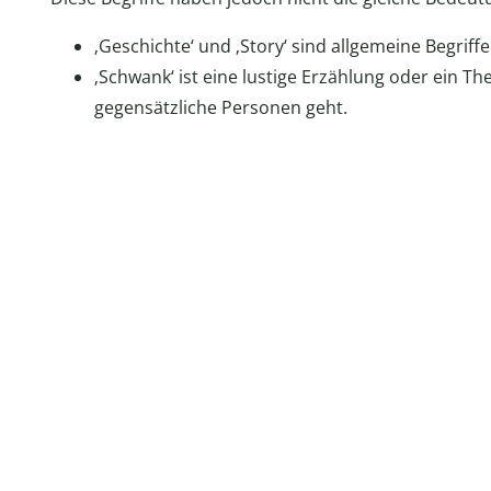
‚Geschichte‘ und ‚Story‘ sind allgemeine Begriffe
‚Schwank‘ ist eine lustige Erzählung oder ein Th
gegensätzliche Personen geht.