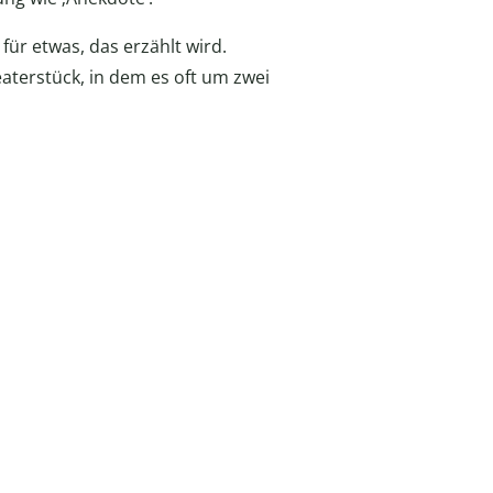
 für etwas, das erzählt wird.
eaterstück, in dem es oft um zwei