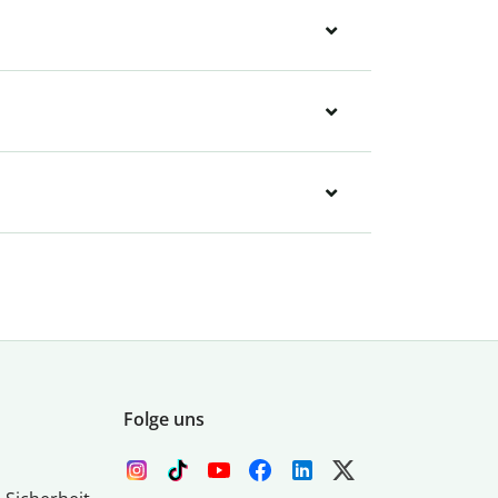
Folge uns