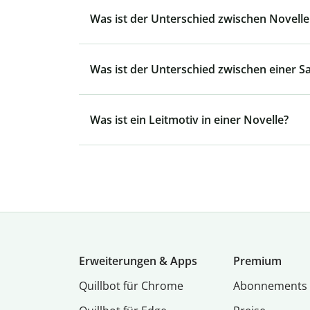
Was ist der Unterschied zwischen Novel
Was ist der Unterschied zwischen einer 
Was ist ein Leitmotiv in einer Novelle?
Erweiterungen & Apps
Premium
Quillbot für Chrome
Abon­ne­ments