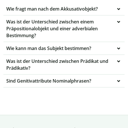
Wie fragt man nach dem Akkusativobjekt?
Was ist der Unterschied zwischen einem
Präpositionalobjekt und einer adverbialen
Bestimmung?
Wie kann man das Subjekt bestimmen?
Was ist der Unterschied zwischen Prädikat und
Prädikativ?
Sind Genitivattribute Nominalphrasen?