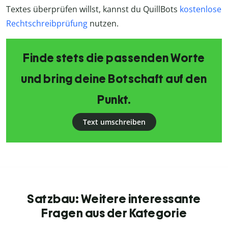
Textes überprüfen willst, kannst du QuillBots
kostenlose
Rechtschreibprüfung
nutzen.
Finde stets die passenden Worte
und bring deine Botschaft auf den
Punkt.
Text umschreiben
Satzbau: Weitere interessante
Fragen aus der Kategorie