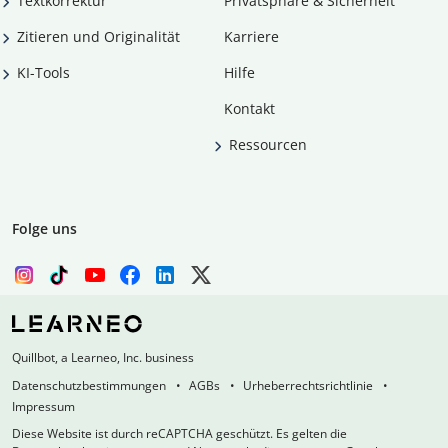
Textkorrektur
Privatsphäre & Sicherheit
Zitieren und Originalität
Karriere
KI-Tools
Hilfe
Kontakt
Ressourcen
Folge uns
Quillbot, a Learneo, Inc. business
Datenschutzbestimmungen
AGBs
Urheberrechtsrichtlinie
Impressum
Diese Website ist durch reCAPTCHA geschützt. Es gelten die