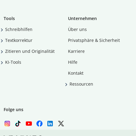
Tools
Unternehmen
Schreibhilfen
Über uns
Textkorrektur
Privatsphäre & Sicherheit
Zitieren und Originalität
Karriere
KI-Tools
Hilfe
Kontakt
Ressourcen
Folge uns