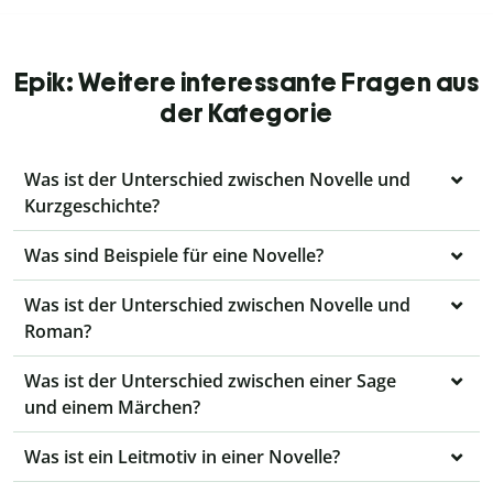
Epik: Weitere interessante Fragen aus
der Kategorie
Was ist der Unterschied zwischen Novelle und
Kurzgeschichte?
Was sind Beispiele für eine Novelle?
Was ist der Unterschied zwischen Novelle und
Roman?
Was ist der Unterschied zwischen einer Sage
und einem Märchen?
Was ist ein Leitmotiv in einer Novelle?