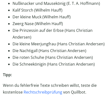
Nußknacker und Mausekönig (E. T. A. Hoffmann)
Kalif Storch (Wilhelm Hauff)
Der kleine Muck (Wilhelm Hauff)
Zwerg Nase (Wilhelm Hauff)
Die Prinzessin auf der Erbse (Hans Christian
Andersen)
Die kleine Meerjungfrau (Hans Christian Andersen)
Die Nachtigall (Hans Christian Andersen)
Die roten Schuhe (Hans Christian Andersen)
Die Schneekönigin (Hans Christian Andersen)
Tipp:
Wenn du fehlerfreie Texte schreiben willst, teste die
kostenlose
Rechtschreibprüfung
von Quillbot.