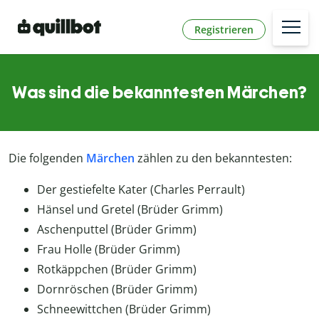
Registrieren
Was sind die bekanntesten Märchen?
Die folgenden
Märchen
zählen zu den bekanntesten:
Der gestiefelte Kater (Charles Perrault)
Hänsel und Gretel (Brüder Grimm)
Aschenputtel (Brüder Grimm)
Frau Holle (Brüder Grimm)
Rotkäppchen (Brüder Grimm)
Dornröschen (Brüder Grimm)
Schneewittchen (Brüder Grimm)