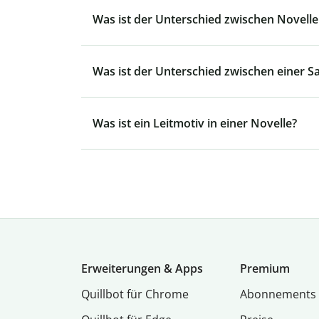
Was ist der Unterschied zwischen Novel
Was ist der Unterschied zwischen einer 
Was ist ein Leitmotiv in einer Novelle?
Erweiterungen & Apps
Premium
Quillbot für Chrome
Abon­ne­ments