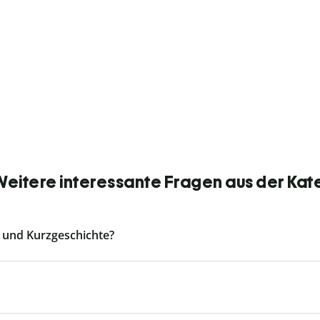
 Weitere interessante Fragen aus der Kat
e und Kurzgeschichte?