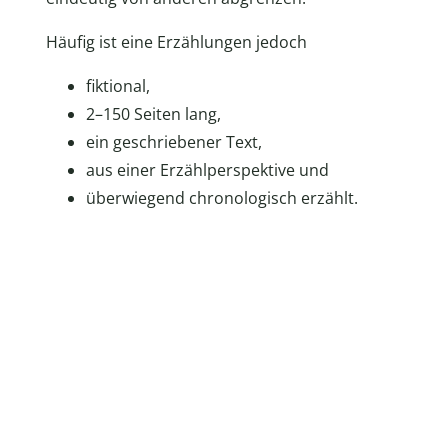
Häufig ist eine Erzählungen jedoch
fiktional,
2–150 Seiten lang,
ein geschriebener Text,
aus einer Erzählperspektive und
überwiegend chronologisch erzählt.