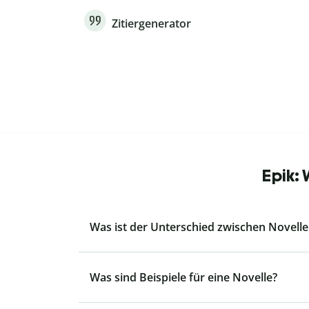
Zitiergenerator
Epik:
Was ist der Unterschied zwischen Novell
Was sind Beispiele für eine Novelle?