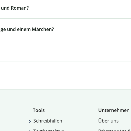
le und Roman?
Sage und einem Märchen?
Tools
Unternehmen
Schreibhilfen
Über uns