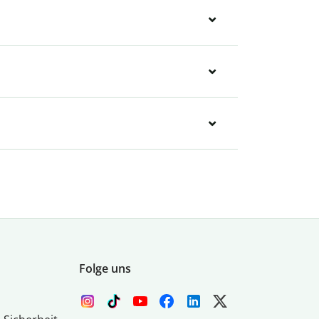
Folge uns