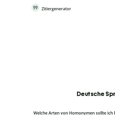
Zitiergenerator
Deutsche Spr
Welche Arten von Homonymen sollte ich