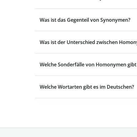
Was ist das Gegenteil von Synonymen?
Was ist der Unterschied zwischen Homo
Welche Sonderfälle von Homonymen gibt
Welche Wortarten gibt es im Deutschen?