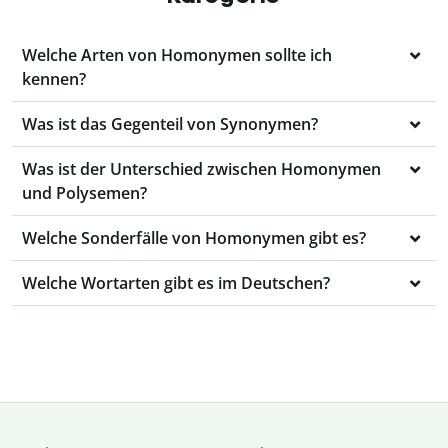
Welche Arten von Homonymen sollte ich
kennen?
Was ist das Gegenteil von Synonymen?
Was ist der Unterschied zwischen Homonymen
und Polysemen?
Welche Sonderfälle von Homonymen gibt es?
Welche Wortarten gibt es im Deutschen?