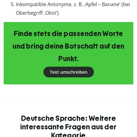
Inkompatible Antonyme, z. B. ‚Apfel – Banane‘ (bei
Oberbegriff ‚Obst‘)
Finde stets die passenden Worte
und bring deine Botschaft auf den
Punkt.
Text umschreiben
Deutsche Sprache: Weitere
interessante Fragen aus der
Kategorie