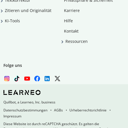
Textkorrektur
Privatsphäre & Sicherheit
Zitieren und Originalität
Karriere
KI-Tools
Hilfe
Kontakt
Ressourcen
Folge uns
Quillbot, a Learneo, Inc. business
Datenschutzbestimmungen
AGBs
Urheberrechtsrichtlinie
Impressum
Diese Website ist durch reCAPTCHA geschützt. Es gelten die