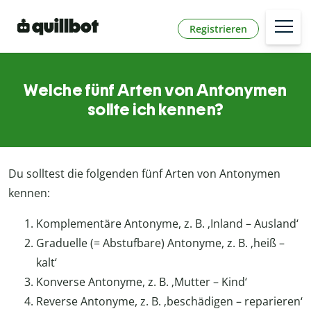
Registrieren
Welche fünf Arten von Antonymen
sollte ich kennen?
Du solltest die folgenden fünf Arten von Antonymen
kennen:
Komplementäre Antonyme, z. B. ‚Inland – Ausland‘
Graduelle (= Abstufbare) Antonyme, z. B. ‚heiß –
kalt‘
Konverse Antonyme, z. B. ‚Mutter – Kind‘
Reverse Antonyme, z. B. ‚beschädigen – reparieren‘