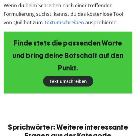
Wenn du beim Schreiben nach einer treffenden
Formulierung suchst, kannst du das kostenlose Tool
von Quillbot zum
Textumschreiben
ausprobieren.
Finde stets die passenden Worte
und bring deine Botschaft auf den
Punkt.
Text umschreiben
Sprichwörter: Weitere interessante
Fragen aus der Kategorie