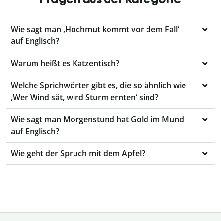
Wie sagt man ‚Hochmut kommt vor dem Fall‘
auf Englisch?
Warum heißt es Katzentisch?
Welche Sprichwörter gibt es, die so ähnlich wie
‚Wer Wind sät, wird Sturm ernten‘ sind?
Wie sagt man Morgenstund hat Gold im Mund
auf Englisch?
Wie geht der Spruch mit dem Apfel?