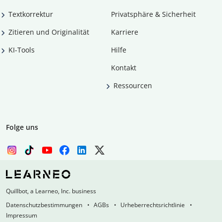
Textkorrektur
Privatsphäre & Sicherheit
Zitieren und Originalität
Karriere
KI-Tools
Hilfe
Kontakt
Ressourcen
Folge uns
Quillbot, a Learneo, Inc. business
Datenschutzbestimmungen
AGBs
Urheberrechtsrichtlinie
Impressum