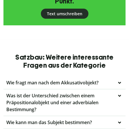
Punkt.
Text umschreiben
Satzbau: Weitere interessante
Fragen aus der Kategorie
Wie fragt man nach dem Akkusativobjekt?
Was ist der Unterschied zwischen einem
Präpositionalobjekt und einer adverbialen
Bestimmung?
Wie kann man das Subjekt bestimmen?