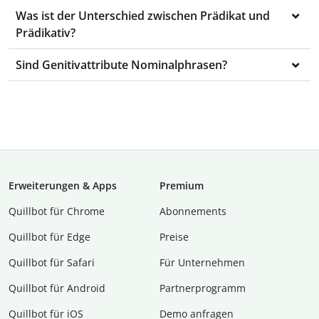
Was ist der Unterschied zwischen Prädikat und
Prädikativ?
Sind Genitivattribute Nominalphrasen?
Erweiterungen & Apps
Premium
Quillbot für Chrome
Abon­ne­ments
Quillbot für Edge
Preise
Quillbot für Safari
Für Unternehmen
Quillbot für Android
Partnerprogramm
Quillbot für iOS
Demo anfragen