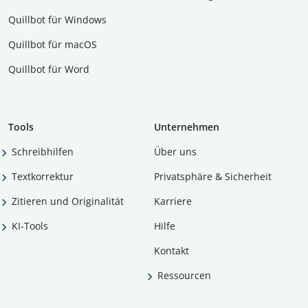
Quillbot für Windows
Quillbot für macOS
Quillbot für Word
Tools
Unternehmen
Schreibhilfen
Über uns
Textkorrektur
Privatsphäre & Sicherheit
Zitieren und Originalität
Karriere
KI-Tools
Hilfe
Kontakt
Ressourcen