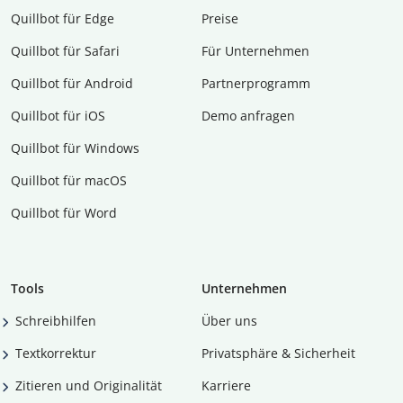
Quillbot für Edge
Preise
Quillbot für Safari
Für Unternehmen
Quillbot für Android
Partnerprogramm
Quillbot für iOS
Demo anfragen
Quillbot für Windows
Quillbot für macOS
Quillbot für Word
Tools
Unternehmen
Schreibhilfen
Über uns
Textkorrektur
Privatsphäre & Sicherheit
Zitieren und Originalität
Karriere