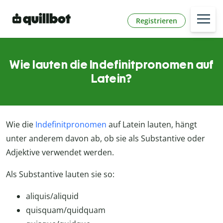
Registrieren
Wie lauten die Indefinitpronomen auf
Latein?
Wie die
Indefinitpronomen
auf Latein lauten, hängt
unter anderem davon ab, ob sie als Substantive oder
Adjektive verwendet werden.
Als Substantive lauten sie so:
aliquis/aliquid
quisquam/quidquam