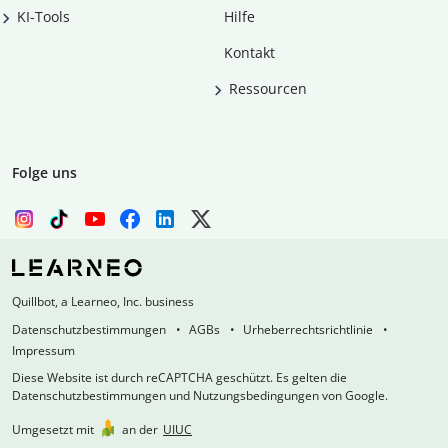
KI-Tools
Hilfe
Kontakt
Ressourcen
Folge uns
Quillbot, a Learneo, Inc. business
Datenschutzbestimmungen
AGBs
Urheberrechtsrichtlinie
Impressum
Diese Website ist durch reCAPTCHA geschützt. Es gelten die
Datenschutzbestimmungen und Nutzungsbedingungen von Google.
Umgesetzt mit
an der
UIUC