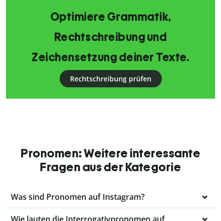
Optimiere Grammatik,
Rechtschreibung und
Zeichensetzung deiner Texte.
Rechtschreibung prüfen
Pronomen: Weitere interessante
Fragen aus der Kategorie
Was sind Pronomen auf Instagram?
Wie lauten die Interrogativpronomen auf