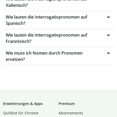
Italienisch?
Wie lauten die Interrogativpronomen auf
Spanisch?
Wie lauten die Interrogativpronomen auf
Französisch?
Wie muss ich Nomen durch Pronomen
ersetzen?
Erweiterungen & Apps
Premium
Quillbot für Chrome
Abon­ne­ments