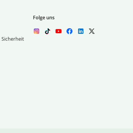
Folge uns
 Sicherheit