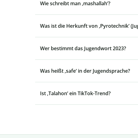
Wie schreibt man ‚mashallah‘?
Was ist die Herkunft von ‚Pyrotechnik‘ (J
Wer bestimmt das Jugendwort 2023?
Was heißt ‚safe‘ in der Jugendsprache?
Ist ‚Talahon‘ ein TikTok-Trend?