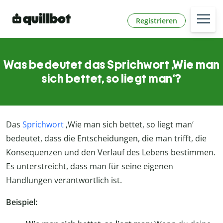
Registrieren
Was bedeutet das Sprichwort ‚Wie man
sich bettet, so liegt man‘?
Das
Sprichwort
‚Wie man sich bettet, so liegt man‘
bedeutet, dass die Entscheidungen, die man trifft, die
Konsequenzen und den Verlauf des Lebens bestimmen.
Es unterstreicht, dass man für seine eigenen
Handlungen verantwortlich ist.
Beispiel: