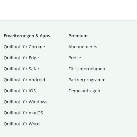
Erweiterungen & Apps
Premium
Quillbot für Chrome
Abon­ne­ments
Quillbot für Edge
Preise
Quillbot für Safari
Für Unternehmen
Quillbot für Android
Partnerprogramm
Quillbot für iOS
Demo anfragen
Quillbot für Windows
Quillbot für macOS
Quillbot für Word