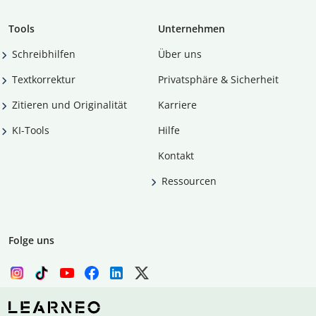
Tools
Unternehmen
Schreibhilfen
Über uns
Textkorrektur
Privatsphäre & Sicherheit
Zitieren und Originalität
Karriere
KI-Tools
Hilfe
Kontakt
Ressourcen
Folge uns