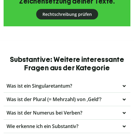
Zeichensetzung deiner Texte.
Rechtschreibung prüfen
Substantive: Weitere interessante
Fragen aus der Kategorie
Was ist ein Singularetantum?
Was ist der Plural (= Mehrzahl) von ‚Geld‘?
Was ist der Numerus bei Verben?
Wie erkenne ich ein Substantiv?