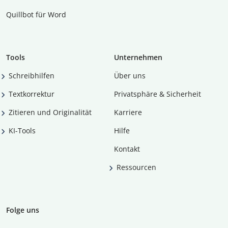
Quillbot für Word
Tools
Unternehmen
Schreibhilfen
Über uns
Textkorrektur
Privatsphäre & Sicherheit
Zitieren und Originalität
Karriere
KI-Tools
Hilfe
Kontakt
Ressourcen
Folge uns