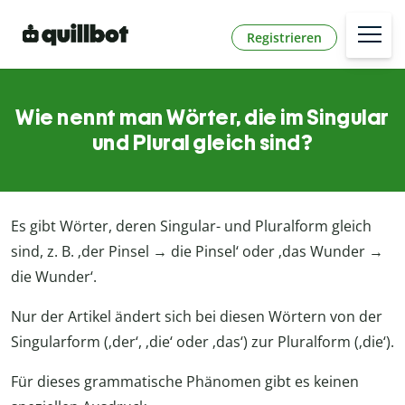
Registrieren
Wie nennt man Wörter, die im Singular
und Plural gleich sind?
Es gibt Wörter, deren Singular- und Pluralform gleich
sind, z. B. ‚der Pinsel → die Pinsel‘ oder ‚das Wunder →
die Wunder‘.
Nur der Artikel ändert sich bei diesen Wörtern von der
Singularform (‚der‘, ‚die‘ oder ‚das‘) zur Pluralform (‚die‘).
Für dieses grammatische Phänomen gibt es keinen