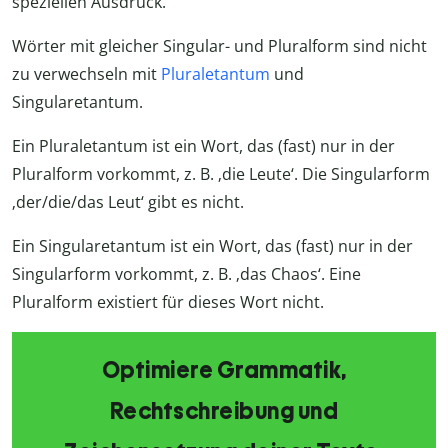
speziellen Ausdruck.
Wörter mit gleicher Singular- und Pluralform sind nicht
zu verwechseln mit
Pluraletantum
und
Singularetantum.
Ein Pluraletantum ist ein Wort, das (fast) nur in der
Pluralform vorkommt, z. B. ‚die Leute‘. Die Singularform
‚der/die/das Leut‘ gibt es nicht.
Ein Singularetantum ist ein Wort, das (fast) nur in der
Singularform vorkommt, z. B. ‚das Chaos‘. Eine
Pluralform existiert für dieses Wort nicht.
Optimiere Grammatik,
Rechtschreibung und