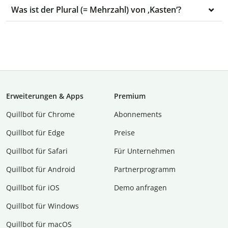
Was ist der Plural (= Mehrzahl) von ‚Kasten‘?
Erweiterungen & Apps
Premium
Quillbot für Chrome
Abon­ne­ments
Quillbot für Edge
Preise
Quillbot für Safari
Für Unternehmen
Quillbot für Android
Partnerprogramm
Quillbot für iOS
Demo anfragen
Quillbot für Windows
Quillbot für macOS