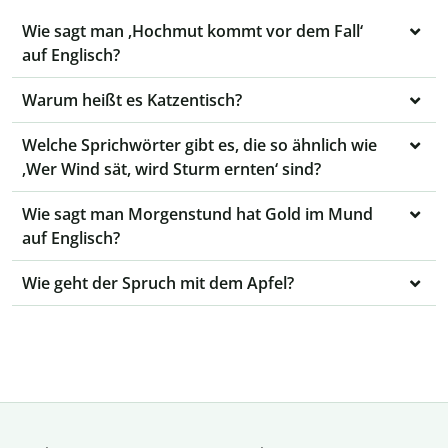
Wie sagt man ‚Hochmut kommt vor dem Fall‘
auf Englisch?
Warum heißt es Katzentisch?
Welche Sprichwörter gibt es, die so ähnlich wie
‚Wer Wind sät, wird Sturm ernten‘ sind?
Wie sagt man Morgenstund hat Gold im Mund
auf Englisch?
Wie geht der Spruch mit dem Apfel?