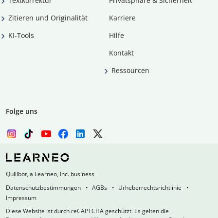
Textkorrektur
Privatsphäre & Sicherheit
Zitieren und Originalität
Karriere
KI-Tools
Hilfe
Kontakt
Ressourcen
Folge uns
Quillbot, a Learneo, Inc. business
Datenschutzbestimmungen
AGBs
Urheberrechtsrichtlinie
Impressum
Diese Website ist durch reCAPTCHA geschützt. Es gelten die