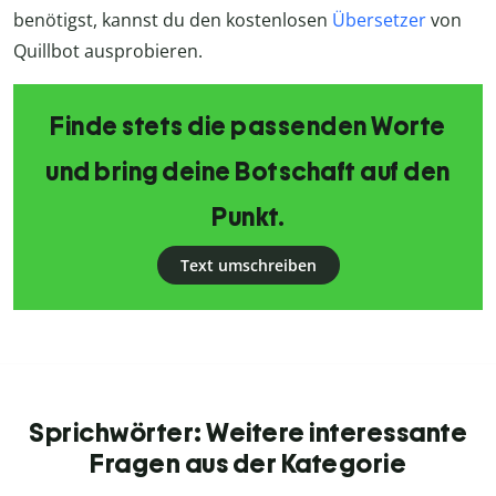
benötigst, kannst du den kostenlosen
Übersetzer
von
Quillbot ausprobieren.
Finde stets die passenden Worte
und bring deine Botschaft auf den
Punkt.
Text umschreiben
Sprichwörter: Weitere interessante
Fragen aus der Kategorie