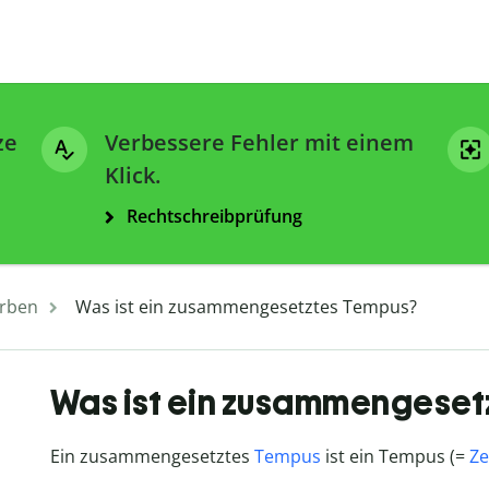
ze
Verbessere Fehler mit einem
Klick.
Rechtschreibprüfung
rben
Was ist ein zusammengesetztes Tempus?
Was ist ein zusammengeset
Ein zusammengesetztes
Tempus
ist ein Tempus (=
Ze