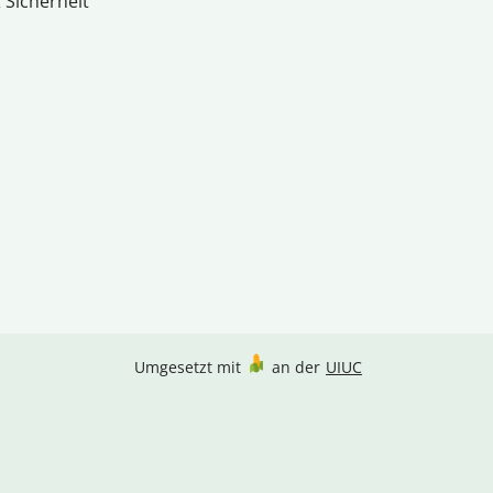
 Sicherheit
Umgesetzt mit
an der
UIUC