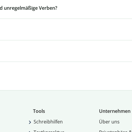
nd unregelmäßige Verben?
Tools
Unternehmen
Schreibhilfen
Über uns