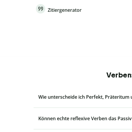
Zitiergenerator
Verben:
Wie unterscheide ich Perfekt, Präteritum
Können echte reflexive Verben das Passiv