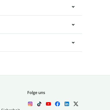
Folge uns