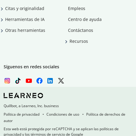
Citas y originalidad
Empleos
Herramientas de IA
Centro de ayuda
Otras herramientas
Contáctanos
Recursos
Síguenos en redes sociales
Quillbot, a Learneo, Inc. business
Política de privacidad
Condiciones de uso
Política de derechos de
autor
Esta web está protegida por reCAPTCHA y se aplican las políticas de
privacidad y los términos de servicio de Google