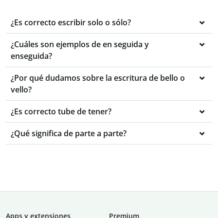
¿Es correcto escribir solo o sólo?
¿Cuáles son ejemplos de en seguida y
enseguida?
¿Por qué dudamos sobre la escritura de bello o
vello?
¿Es correcto tube de tener?
¿Qué significa de parte a parte?
Apps y extensiones
Premium